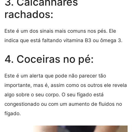
3. Calcanhares
rachados:
Este é um dos sinais mais comuns nos pés. Ele
indica que está faltando vitamina B3 ou ômega 3.
4. Coceiras no pé:
Este é um alerta que pode não parecer tão
importante, mas é, assim como os outros ele revela
algo sobre o seu corpo. O seu fígado está
congestionado ou com um aumento de fluidos no
fígado.