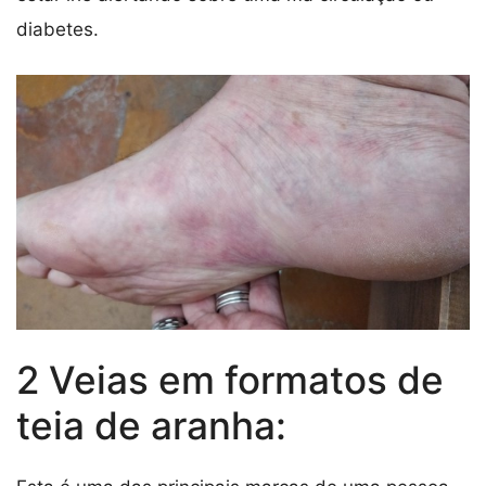
diabetes.
2 Veias em formatos de
teia de aranha: