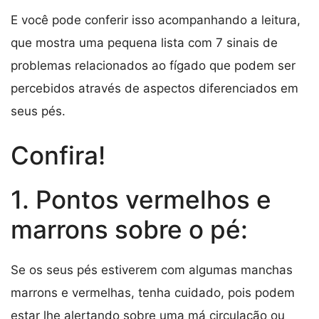
E você pode conferir isso acompanhando a leitura,
que mostra uma pequena lista com 7 sinais de
problemas relacionados ao fígado que podem ser
percebidos através de aspectos diferenciados em
seus pés.
Confira!
1. Pontos vermelhos e
marrons sobre o pé:
Se os seus pés estiverem com algumas manchas
marrons e vermelhas, tenha cuidado, pois podem
estar lhe alertando sobre uma má circulação ou