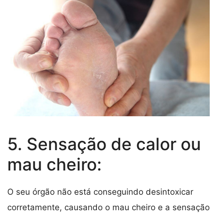
5. Sensação de calor ou
mau cheiro:
O seu órgão não está conseguindo desintoxicar
corretamente, causando o mau cheiro e a sensação