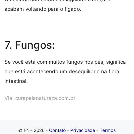
acabam voltando para o fígado.
7. Fungos:
Se você está com muitos fungos nos pés, significa
que está acontecendo um desequilíbrio na flora
intestinal.
Via:
curapelanatureza.com.br
© FN+ 2026 -
Contato
-
Privacidade
-
Termos