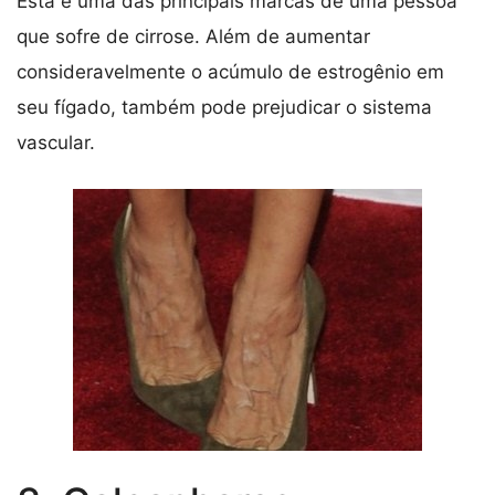
Esta é uma das principais marcas de uma pessoa
que sofre de cirrose. Além de aumentar
consideravelmente o acúmulo de estrogênio em
seu fígado, também pode prejudicar o sistema
vascular.