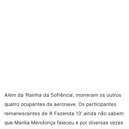
Além da ‘Rainha da Sofrência’, morreram os outros
quatro ocupantes da aeronave. Os participantes
remanescentes de ‘A Fazenda 13’ ainda não sabem
que Marília Mendonça faleceu e por diversas vezes