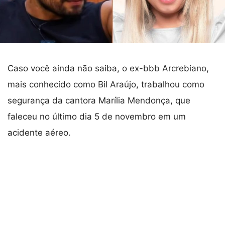
Caso você ainda não saiba, o ex-bbb Arcrebiano,
mais conhecido como Bil Araújo, trabalhou como
segurança da cantora Marília Mendonça, que
faleceu no último dia 5 de novembro em um
acidente aéreo.