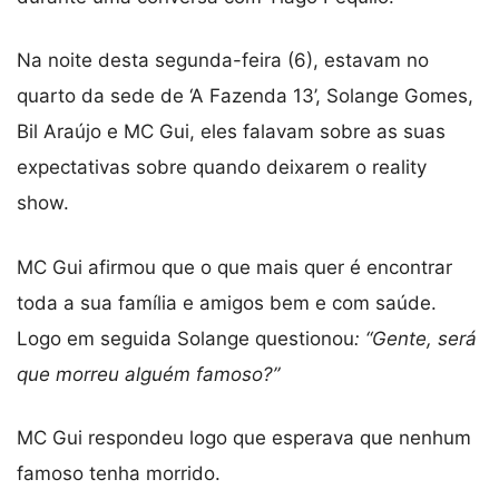
Na noite desta segunda-feira (6), estavam no
quarto da sede de ‘A Fazenda 13’, Solange Gomes,
Bil Araújo e MC Gui, eles falavam sobre as suas
expectativas sobre quando deixarem o reality
show.
MC Gui afirmou que o que mais quer é encontrar
toda a sua família e amigos bem e com saúde.
Logo em seguida Solange questionou
: “Gente, será
que morreu alguém famoso?”
MC Gui respondeu logo que esperava que nenhum
famoso tenha morrido.