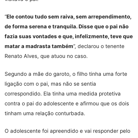
“
Ele contou tudo sem raiva, sem arrependimento,
de forma serena e tranquila. Disse que o pai não
fazia suas vontades e que, infelizmente, teve que
matar a madrasta também
”, declarou o tenente
Renato Alves, que atuou no caso.
Segundo a mãe do garoto, o filho tinha uma forte
ligação com o pai, mas não se sentia
correspondido. Ela tinha uma medida protetiva
contra o pai do adolescente e afirmou que os dois
tinham uma relação conturbada.
O adolescente foi apreendido e vai responder pelo