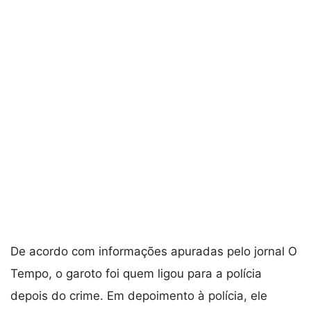
De acordo com informações apuradas pelo jornal O
Tempo, o garoto foi quem ligou para a polícia
depois do crime. Em depoimento à polícia, ele