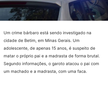
Um crime bárbaro está sendo investigado na
cidade de Betim, em Minas Gerais. Um
adolescente, de apenas 15 anos, é suspeito de
matar o próprio pai e a madrasta de forma brutal.
Segundo informações, o garoto atacou o pai com
um machado e a madrasta, com uma faca.