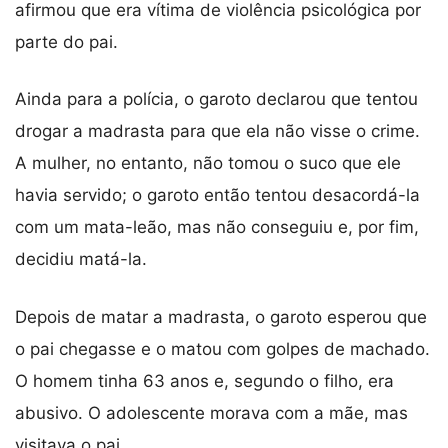
afirmou que era vítima de violência psicológica por
parte do pai.
Ainda para a polícia, o garoto declarou que tentou
drogar a madrasta para que ela não visse o crime.
A mulher, no entanto, não tomou o suco que ele
havia servido; o garoto então tentou desacordá-la
com um mata-leão, mas não conseguiu e, por fim,
decidiu matá-la.
Depois de matar a madrasta, o garoto esperou que
o pai chegasse e o matou com golpes de machado.
O homem tinha 63 anos e, segundo o filho, era
abusivo. O adolescente morava com a mãe, mas
visitava o pai.