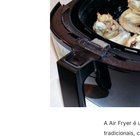
A Air Fryer é
tradicionais, 