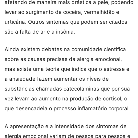
afetando de maneira mais drástica a pele, podendo
levar ao surgimento de coceira, vermelhidão e
urticária. Outros sintomas que podem ser citados
são a falta de ar e a insônia.
Ainda existem debates na comunidade científica
sobre as causas precisas da alergia emocional,
mas existe uma teoria que indica que o estresse e
a ansiedade fazem aumentar os níveis de
substâncias chamadas catecolaminas que por sua
vez levam ao aumento na produção de cortisol, o
que desencadeia o processo inflamatório corporal.
A apresentação e a intensidade dos sintomas de
alergia emocional variam de pessoa para pessoa e