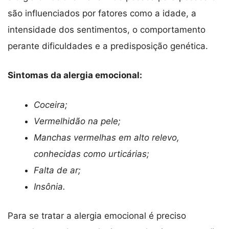
são influenciados por fatores como a idade, a
intensidade dos sentimentos, o comportamento
perante dificuldades e a predisposição genética.
Sintomas da alergia emocional:
Coceira;
Vermelhidão na pele;
Manchas vermelhas em alto relevo,
conhecidas como urticárias;
Falta de ar;
Insônia.
Para se tratar a alergia emocional é preciso