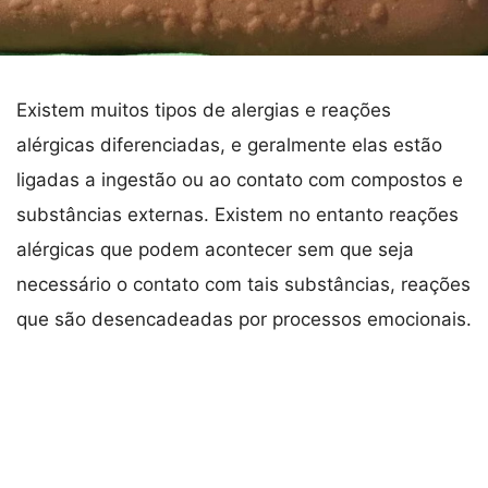
Existem muitos tipos de alergias e reações
alérgicas diferenciadas, e geralmente elas estão
ligadas a ingestão ou ao contato com compostos e
substâncias externas. Existem no entanto reações
alérgicas que podem acontecer sem que seja
necessário o contato com tais substâncias, reações
que são desencadeadas por processos emocionais.