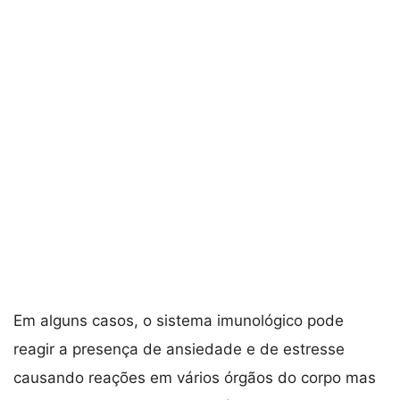
Em alguns casos, o sistema imunológico pode
reagir a presença de ansiedade e de estresse
causando reações em vários órgãos do corpo mas