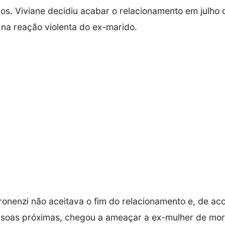
s. Viviane decidiu acabar o relacionamento em julho 
na reação violenta do ex-marido.
ronenzi não aceitava o fim do relacionamento e, de a
ssoas próximas, chegou a ameaçar a ex-mulher de mor