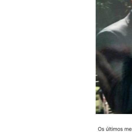
Os últimos me