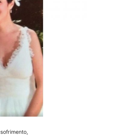
 sofrimento,