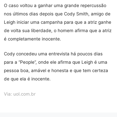
O caso voltou a ganhar uma grande repercussão
nos últimos dias depois que Cody Smith, amigo de
Leigh iniciar uma campanha para que a atriz ganhe
de volta sua liberdade, o homem afirma que a atriz
é completamente inocente.
Cody concedeu uma entrevista há poucos dias
para a “People”, onde ele afirma que Leigh é uma
pessoa boa, amável e honesta e que tem certeza
de que ela é inocente.
Via:
uol.com.br