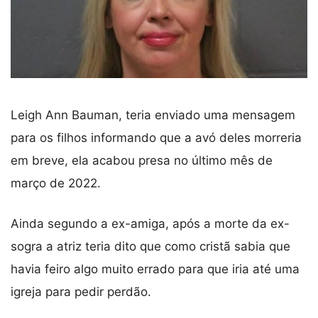
Leigh Ann Bauman, teria enviado uma mensagem
para os filhos informando que a avó deles morreria
em breve, ela acabou presa no último mês de
março de 2022.
Ainda segundo a ex-amiga, após a morte da ex-
sogra a atriz teria dito que como cristã sabia que
havia feiro algo muito errado para que iria até uma
igreja para pedir perdão.