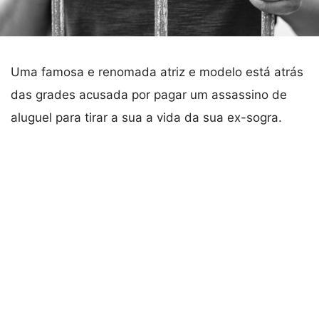
Uma famosa e renomada atriz e modelo está atrás
das grades acusada por pagar um assassino de
aluguel para tirar a sua a vida da sua ex-sogra.