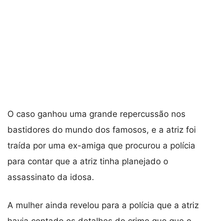
O caso ganhou uma grande repercussão nos
bastidores do mundo dos famosos, e a atriz foi
traída por uma ex-amiga que procurou a polícia
para contar que a atriz tinha planejado o
assassinato da idosa.
A mulher ainda revelou para a polícia que a atriz