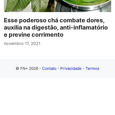
Esse poderoso chá combate dores,
auxilia na digestão, anti-inflamatório
e previne corrimento
novembro 17, 2021
© FN+ 2026 -
Contato
-
Privacidade
-
Termos