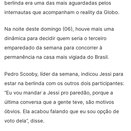
berlinda era uma das mais aguardadas pelos
internautas que acompanham o reality da Globo.
Na noite deste domingo (06), houve mais uma
dinâmica para decidir quem seria o terceiro
emparedado da semana para concorrer à
permanência na casa mais vigiada do Brasil.
Pedro Scooby, líder da semana, indicou Jessi para
estar na berlinda com os outros dois participantes:
“Eu vou mandar a Jessi pro paredão, porque a
última conversa que a gente teve, são motivos
óbvios. Ela acabou falando que eu sou opção de
voto dela”, disse.