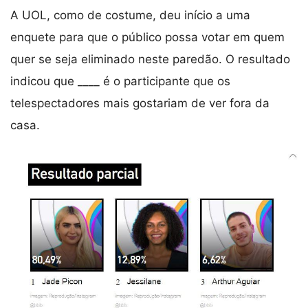
A UOL, como de costume, deu início a uma
enquete para que o público possa votar em quem
quer se seja eliminado neste paredão. O resultado
indicou que ____ é o participante que os
telespectadores mais gostariam de ver fora da
casa.