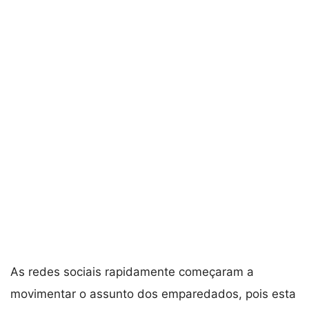
As redes sociais rapidamente começaram a
movimentar o assunto dos emparedados, pois esta