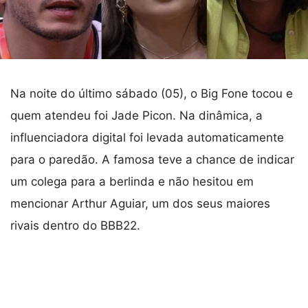
Na noite do último sábado (05), o Big Fone tocou e
quem atendeu foi Jade Picon. Na dinâmica, a
influenciadora digital foi levada automaticamente
para o paredão. A famosa teve a chance de indicar
um colega para a berlinda e não hesitou em
mencionar Arthur Aguiar, um dos seus maiores
rivais dentro do BBB22.