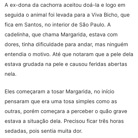
A ex-dona da cachorra aceitou doá-la e logo em
seguida o animal foi levada para a Viva Bicho, que
fica em Santos, no interior de São Paulo. A
cadelinha, que chama Margarida, estava com
dores, tinha dificuldade para andar, mas ninguém
entendia o motivo. Até que notaram que a pele dela
estava grudada na pele e causou feridas abertas
nela.
Eles começaram a tosar Margarida, no início
pensaram que era uma tosa simples como as
outras, porém começara a perceber o quão grave
estava a situação dela. Precisou ficar três horas
sedadas, pois sentia muita dor.