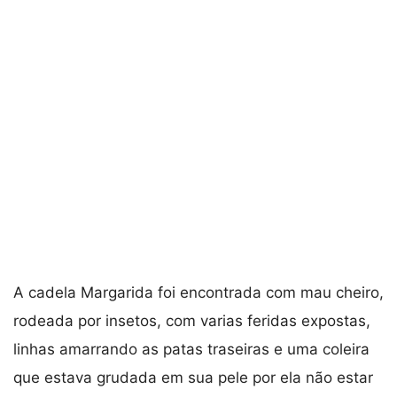
A cadela Margarida foi encontrada com mau cheiro,
rodeada por insetos, com varias feridas expostas,
linhas amarrando as patas traseiras e uma coleira
que estava grudada em sua pele por ela não estar