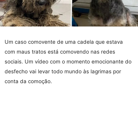
Um caso comovente de uma cadela que estava
com maus tratos está comovendo nas redes
sociais. Um vídeo com o momento emocionante do
desfecho vai levar todo mundo às lagrimas por
conta da comoção.