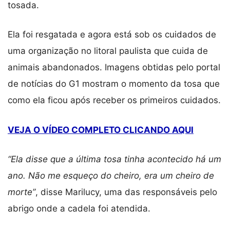
tosada.
Ela foi resgatada e agora está sob os cuidados de
uma organização no litoral paulista que cuida de
animais abandonados. Imagens obtidas pelo portal
de notícias do G1 mostram o momento da tosa que
como ela ficou após receber os primeiros cuidados.
VEJA O VÍDEO COMPLETO CLICANDO AQUI
“Ela disse que a última tosa tinha acontecido há um
ano. Não me esqueço do cheiro, era um cheiro de
morte”
, disse Marilucy, uma das responsáveis pelo
abrigo onde a cadela foi atendida.