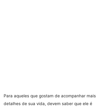
Para aqueles que gostam de acompanhar mais
detalhes de sua vida, devem saber que ele é