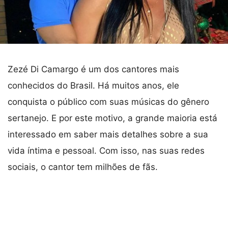
Zezé Di Camargo é um dos cantores mais
conhecidos do Brasil. Há muitos anos, ele
conquista o público com suas músicas do gênero
sertanejo. E por este motivo, a grande maioria está
interessado em saber mais detalhes sobre a sua
vida íntima e pessoal. Com isso, nas suas redes
sociais, o cantor tem milhões de fãs.