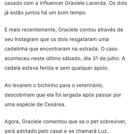
casado com a influencer Graciele Lacerda. Os dois
já estão juntos há um bom tempo.
E mais recentemente, Graciele contou através de
seu Instagram que os dois resgataram uma
cadelinha que encontraram na estrada. O caso
aconteceu neste último sábado, dia 31 de julho. A
cadela estava ferida e sem qualquer apoio.
Ao levarem o bichinho para o veterinário,
descobriram que ela foi largada após passar por
uma espécie de Cesárea.
Agora, Graciele comentou que se o pet sobreviver,
será adotado pelo casal e se chamará Luz.