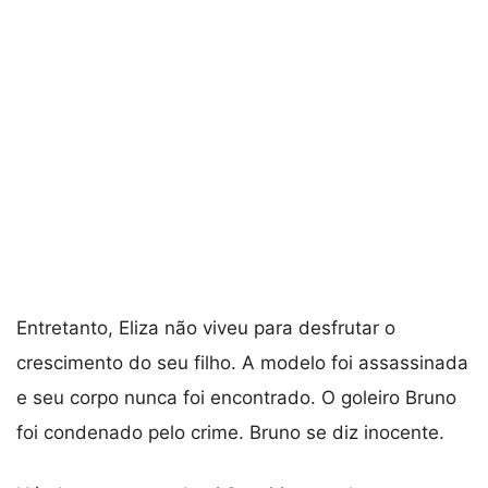
Entretanto, Eliza não viveu para desfrutar o
crescimento do seu filho. A modelo foi assassinada
e seu corpo nunca foi encontrado. O goleiro Bruno
foi condenado pelo crime. Bruno se diz inocente.