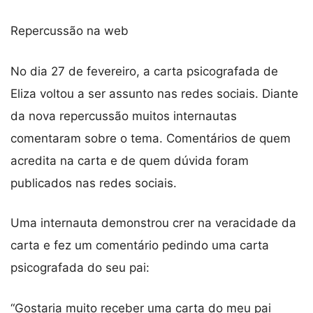
Repercussão na web
No dia 27 de fevereiro, a carta psicografada de
Eliza voltou a ser assunto nas redes sociais. Diante
da nova repercussão muitos internautas
comentaram sobre o tema. Comentários de quem
acredita na carta e de quem dúvida foram
publicados nas redes sociais.
Uma internauta demonstrou crer na veracidade da
carta e fez um comentário pedindo uma carta
psicografada do seu pai:
“Gostaria muito receber uma carta do meu pai