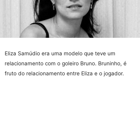
Eliza Samúdio era uma modelo que teve um
relacionamento com o goleiro Bruno. Bruninho, é
fruto do relacionamento entre Eliza e o jogador.