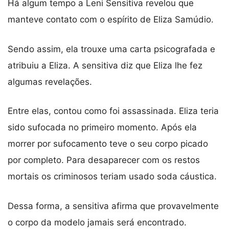
Há algum tempo a Leni Sensitiva revelou que
manteve contato com o espírito de Eliza Samúdio.
Sendo assim, ela trouxe uma carta psicografada e
atribuiu a Eliza. A sensitiva diz que Eliza lhe fez
algumas revelações.
Entre elas, contou como foi assassinada. Eliza teria
sido sufocada no primeiro momento. Após ela
morrer por sufocamento teve o seu corpo picado
por completo. Para desaparecer com os restos
mortais os criminosos teriam usado soda cáustica.
Dessa forma, a sensitiva afirma que provavelmente
o corpo da modelo jamais será encontrado.