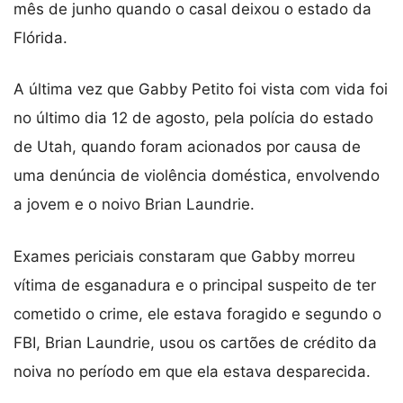
mês de junho quando o casal deixou o estado da
Flórida.
A última vez que Gabby Petito foi vista com vida foi
no último dia 12 de agosto, pela polícia do estado
de Utah, quando foram acionados por causa de
uma denúncia de violência doméstica, envolvendo
a jovem e o noivo Brian Laundrie.
Exames periciais constaram que Gabby morreu
vítima de esganadura e o principal suspeito de ter
cometido o crime, ele estava foragido e segundo o
FBI, Brian Laundrie, usou os cartões de crédito da
noiva no período em que ela estava desparecida.