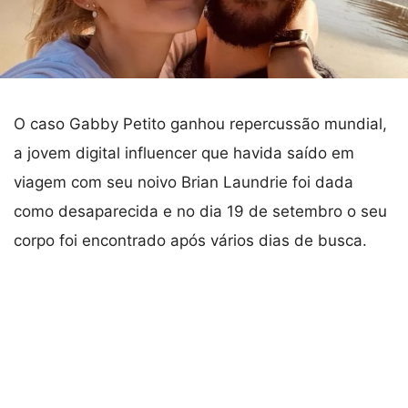
O caso Gabby Petito ganhou repercussão mundial,
a jovem digital influencer que havida saído em
viagem com seu noivo Brian Laundrie foi dada
como desaparecida e no dia 19 de setembro o seu
corpo foi encontrado após vários dias de busca.