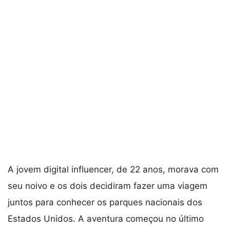
A jovem digital influencer, de 22 anos, morava com
seu noivo e os dois decidiram fazer uma viagem
juntos para conhecer os parques nacionais dos
Estados Unidos. A aventura começou no último