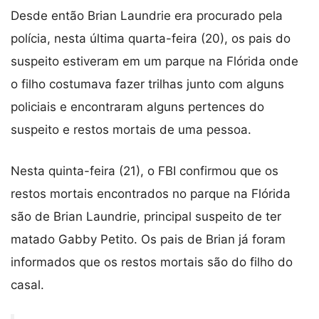
Desde então Brian Laundrie era procurado pela
polícia, nesta última quarta-feira (20), os pais do
suspeito estiveram em um parque na Flórida onde
o filho costumava fazer trilhas junto com alguns
policiais e encontraram alguns pertences do
suspeito e restos mortais de uma pessoa.
Nesta quinta-feira (21), o FBI confirmou que os
restos mortais encontrados no parque na Flórida
são de Brian Laundrie, principal suspeito de ter
matado Gabby Petito. Os pais de Brian já foram
informados que os restos mortais são do filho do
casal.