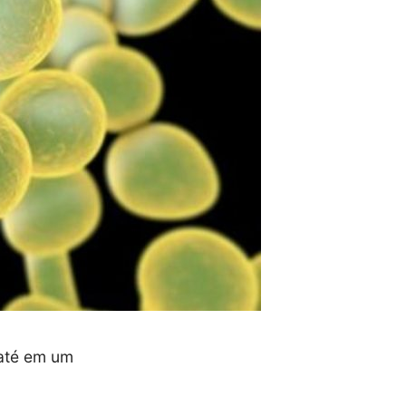
 até em um