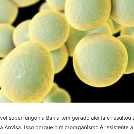
vel superfungo na Bahia tem gerado alerta e resultou
 Anvisa. Isso porque o microorganismo é resistente a