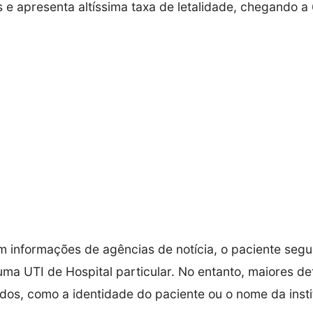
e apresenta altíssima taxa de letalidade, chegando a
 informações de agências de notícia, o paciente segu
uma UTI de Hospital particular. No entanto, maiores de
dos, como a identidade do paciente ou o nome da insti