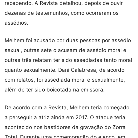
recebendo. A Revista detalhou, depois de ouvir
dezenas de testemunhos, como ocorreram os
assédios.
Melhem foi acusado por duas pessoas por assédio
sexual, outras sete o acusam de assédio moral e
outras três relatam ter sido assediadas tanto moral
quanto sexualmente. Dani Calabresa, de acordo
com relatos, foi assediada moral e sexualmente,
além de ter sido boicotada na emissora.
De acordo com a Revista, Melhem teria começado
a perseguir a atriz ainda em 2017. O ataque teria
acontecido nos bastidores da gravação do Zorra
Total. Durante uma comemoração do elenco, em