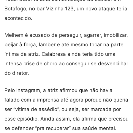
Botafogo, no bar Vizinha 123, um novo ataque teria
acontecido.
Melhem é acusado de perseguir, agarrar, imobilizar,
beijar à força, lamber e até mesmo tocar na parte
íntima da atriz. Calabresa ainda teria tido uma
intensa crise de choro ao conseguir se desvencilhar
do diretor.
Pelo Instagram, a atriz afirmou que não havia
falado com a imprensa até agora porque não queria
ser “vítima de assédio”, ou seja, ser marcada por
esse episódio. Ainda assim, ela afirma que precisou
se defender “pra recuperar” sua saúde mental.