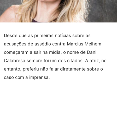
Desde que as primeiras notícias sobre as
acusações de assédio contra Marcius Melhem
começaram a sair na mídia, o nome de Dani
Calabresa sempre foi um dos citados. A atriz, no
entanto, preferiu não falar diretamente sobre o
caso com a imprensa.