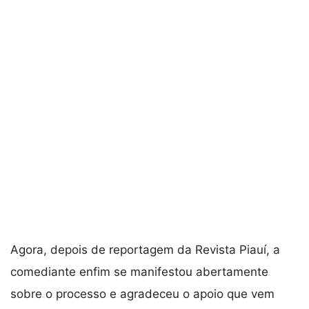
Agora, depois de reportagem da Revista Piauí, a
comediante enfim se manifestou abertamente
sobre o processo e agradeceu o apoio que vem