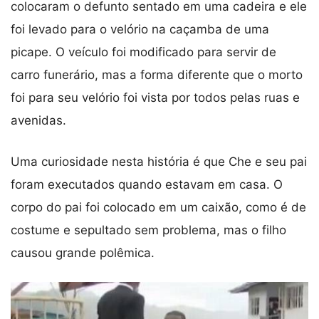
colocaram o defunto sentado em uma cadeira e ele
foi levado para o velório na caçamba de uma
picape. O veículo foi modificado para servir de
carro funerário, mas a forma diferente que o morto
foi para seu velório foi vista por todos pelas ruas e
avenidas.
Uma curiosidade nesta história é que Che e seu pai
foram executados quando estavam em casa. O
corpo do pai foi colocado em um caixão, como é de
costume e sepultado sem problema, mas o filho
causou grande polêmica.