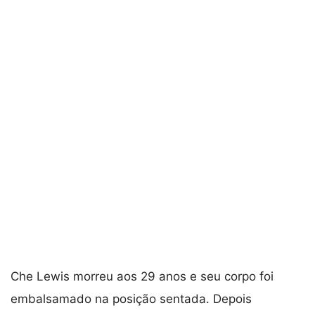
Che Lewis morreu aos 29 anos e seu corpo foi
embalsamado na posição sentada. Depois