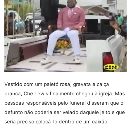
Vestido com um paletó rosa, gravata e calça
branca, Che Lewis finalmente chegou à igreja. Mas
pessoas responsáveis pelo funeral disseram que o
defunto não poderia ser velado daquele jeito e que
seria preciso colocá-lo dentro de um caixão.