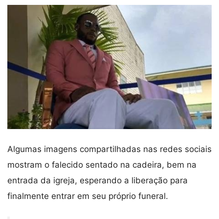
Algumas imagens compartilhadas nas redes sociais
mostram o falecido sentado na cadeira, bem na
entrada da igreja, esperando a liberação para
finalmente entrar em seu próprio funeral.