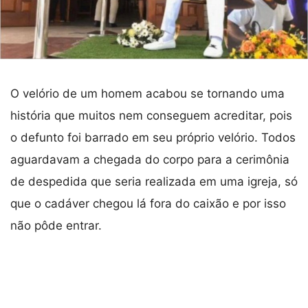
O velório de um homem acabou se tornando uma
história que muitos nem conseguem acreditar, pois
o defunto foi barrado em seu próprio velório. Todos
aguardavam a chegada do corpo para a cerimônia
de despedida que seria realizada em uma igreja, só
que o cadáver chegou lá fora do caixão e por isso
não pôde entrar.