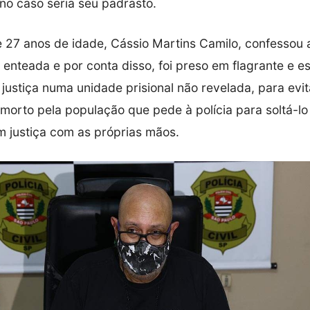
no caso seria seu padrasto.
 27 anos de idade, Cássio Martins Camilo, confessou 
enteada e por conta disso, foi preso em flagrante e es
justiça numa unidade prisional não revelada, para evit
 morto pela população que pede à polícia para soltá-lo
m justiça com as próprias mãos.