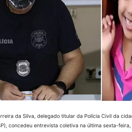
reira da Silva, delegado titular da Polícia Civil da cid
P), concedeu entrevista coletiva na última sexta-feira,