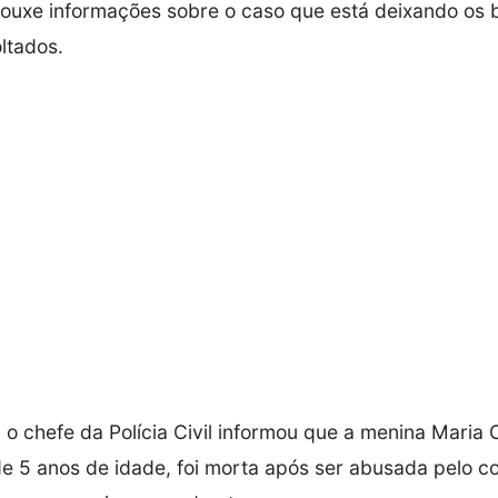
ouxe informações sobre o caso que está deixando os b
ltados.
 o chefe da Polícia Civil informou que a menina Maria C
e 5 anos de idade, foi morta após ser abusada pelo 