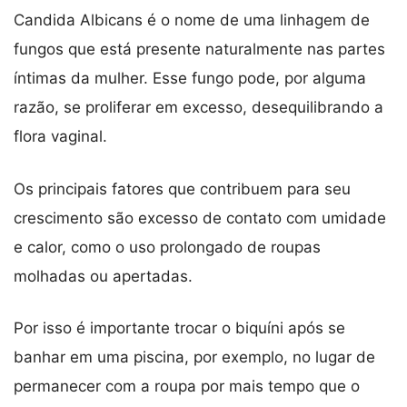
Candida Albicans é o nome de uma linhagem de
fungos que está presente naturalmente nas partes
íntimas da mulher. Esse fungo pode, por alguma
razão, se proliferar em excesso, desequilibrando a
flora vaginal.
Os principais fatores que contribuem para seu
crescimento são excesso de contato com umidade
e calor, como o uso prolongado de roupas
molhadas ou apertadas.
Por isso é importante trocar o biquíni após se
banhar em uma piscina, por exemplo, no lugar de
permanecer com a roupa por mais tempo que o