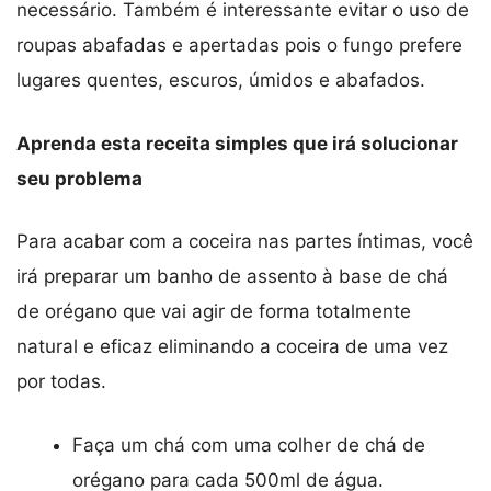
necessário. Também é interessante evitar o uso de
roupas abafadas e apertadas pois o fungo prefere
lugares quentes, escuros, úmidos e abafados.
Aprenda esta receita simples que irá solucionar
seu problema
Para acabar com a coceira nas partes íntimas, você
irá preparar um banho de assento à base de chá
de orégano que vai agir de forma totalmente
natural e eficaz eliminando a coceira de uma vez
por todas.
Faça um chá com uma colher de chá de
orégano para cada 500ml de água.