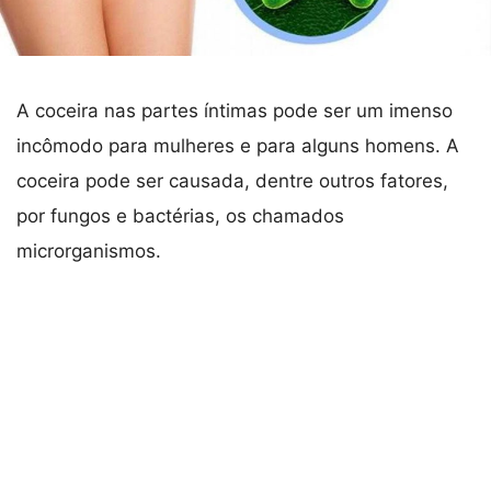
A coceira nas partes íntimas pode ser um imenso
incômodo para mulheres e para alguns homens. A
coceira pode ser causada, dentre outros fatores,
por fungos e bactérias, os chamados
microrganismos.