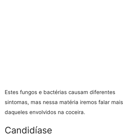
Estes fungos e bactérias causam diferentes
sintomas, mas nessa matéria iremos falar mais
daqueles envolvidos na coceira.
Candidíase