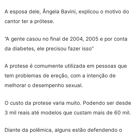
A esposa dele, Ângela Bavini, explicou o motivo do
cantor ter a prótese.
“A gente casou no final de 2004, 2005 e por conta
da diabetes, ele precisou fazer isso”
A protese é comumente utilizada em pessoas que
tem problemas de ereção, com a intenção de
melhorar o desempenho sexual.
O custo da protese varia muito. Podendo ser desde
3 mil reais até modelos que custam mais de 60 mil.
Diante da polêmica, alguns estão defendendo o