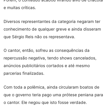
Porém, o conteúdo acabou virando alvo de chacota
e muitas críticas.
Diversos representantes da categoria negaram ter
conhecimento de qualquer greve e ainda disseram
que Sérgio Reis não os representava.
O cantor, então, sofreu as consequências da
repercussão negativa, tendo shows cancelados,
anúncios publicitários cortados e até mesmo
parcerias finalizadas.
Com toda a polêmica, ainda circularam boatos de
que o governo teria pago uma prótese peniana para
o cantor. Ele negou que isto fosse verdade.