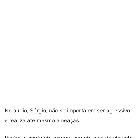
No áudio, Sérgio, não se importa em ser agressivo
e realiza até mesmo ameaças.