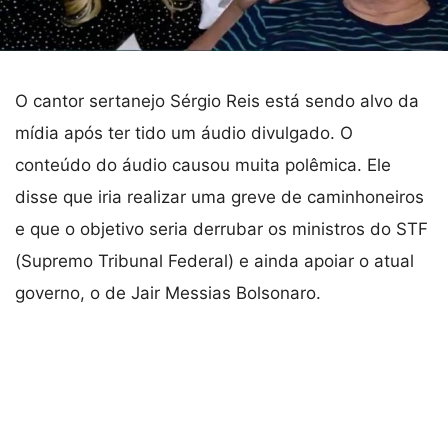
O cantor sertanejo Sérgio Reis está sendo alvo da
mídia após ter tido um áudio divulgado. O
conteúdo do áudio causou muita polêmica. Ele
disse que iria realizar uma greve de caminhoneiros
e que o objetivo seria derrubar os ministros do STF
(Supremo Tribunal Federal) e ainda apoiar o atual
governo, o de Jair Messias Bolsonaro.