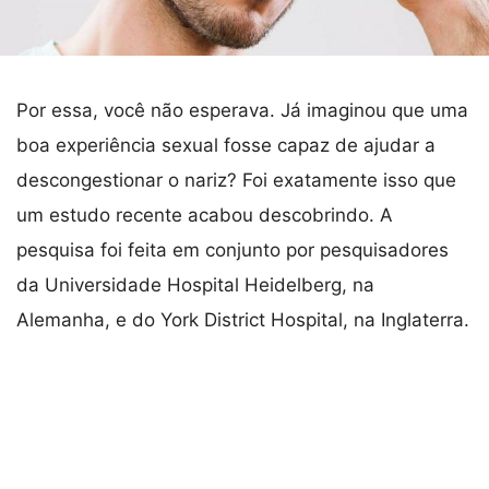
Por essa, você não esperava. Já imaginou que uma
boa experiência sexual fosse capaz de ajudar a
descongestionar o nariz? Foi exatamente isso que
um estudo recente acabou descobrindo. A
pesquisa foi feita em conjunto por pesquisadores
da Universidade Hospital Heidelberg, na
Alemanha, e do York District Hospital, na Inglaterra.