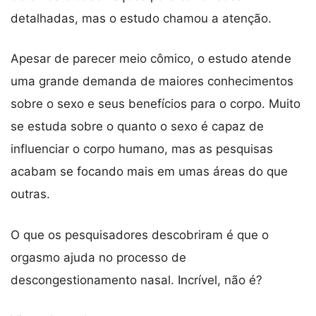
detalhadas, mas o estudo chamou a atenção.
Apesar de parecer meio cômico, o estudo atende
uma grande demanda de maiores conhecimentos
sobre o sexo e seus benefícios para o corpo. Muito
se estuda sobre o quanto o sexo é capaz de
influenciar o corpo humano, mas as pesquisas
acabam se focando mais em umas áreas do que
outras.
O que os pesquisadores descobriram é que o
orgasmo ajuda no processo de
descongestionamento nasal. Incrível, não é?