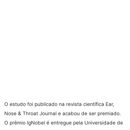
O estudo foi publicado na revista científica Ear,
Nose & Throat Journal e acabou de ser premiado.
O prêmio IgNobel é entregue pela Universidade de