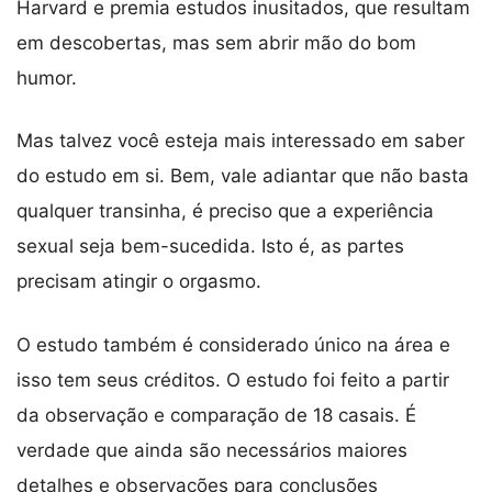
Harvard e premia estudos inusitados, que resultam
em descobertas, mas sem abrir mão do bom
humor.
Mas talvez você esteja mais interessado em saber
do estudo em si. Bem, vale adiantar que não basta
qualquer transinha, é preciso que a experiência
sexual seja bem-sucedida. Isto é, as partes
precisam atingir o orgasmo.
O estudo também é considerado único na área e
isso tem seus créditos. O estudo foi feito a partir
da observação e comparação de 18 casais. É
verdade que ainda são necessários maiores
detalhes e observações para conclusões