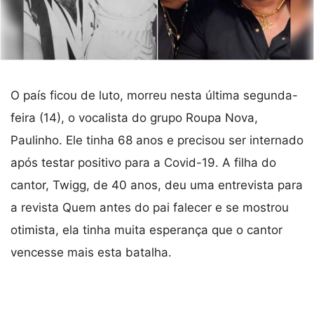
O país ficou de luto, morreu nesta última segunda-
feira (14), o vocalista do grupo Roupa Nova,
Paulinho. Ele tinha 68 anos e precisou ser internado
após testar positivo para a Covid-19. A filha do
cantor, Twigg, de 40 anos, deu uma entrevista para
a revista Quem antes do pai falecer e se mostrou
otimista, ela tinha muita esperança que o cantor
vencesse mais esta batalha.