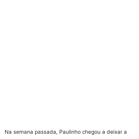
Na semana passada, Paulinho chegou a deixar a