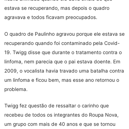
estava se recuperando, mas depois o quadro
agravava e todos ficavam preocupados.
O quadro de Paulinho agravou porque ele estava se
recuperando quando foi contaminado pela Covid-
19. Twigg disse que durante o tratamento contra o
linfoma, nem parecia que o pai estava doente. Em
2009, o vocalista havia travado uma batalha contra
um linfoma e ficou bem, mas esse ano retornou o
problema.
Twigg fez questão de ressaltar o carinho que
recebeu de todos os integrantes do Roupa Nova,
um grupo com mais de 40 anos e que se tornou