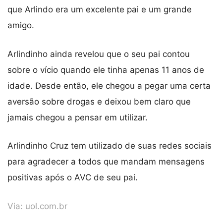
que Arlindo era um excelente pai e um grande
amigo.
Arlindinho ainda revelou que o seu pai contou
sobre o vício quando ele tinha apenas 11 anos de
idade. Desde então, ele chegou a pegar uma certa
aversão sobre drogas e deixou bem claro que
jamais chegou a pensar em utilizar.
Arlindinho Cruz tem utilizado de suas redes sociais
para agradecer a todos que mandam mensagens
positivas após o AVC de seu pai.
Via:
uol.com.br