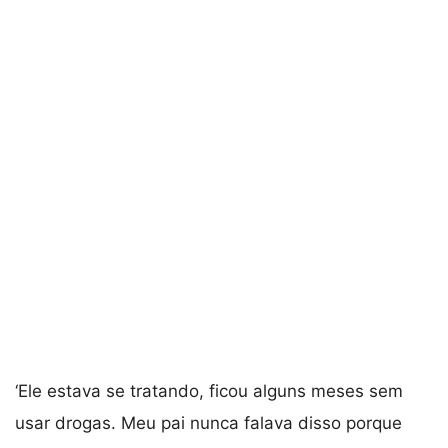
‘Ele estava se tratando, ficou alguns meses sem
usar drogas. Meu pai nunca falava disso porque