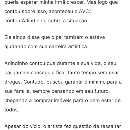
queria esperar minha irmã crescer. Mas logo que
contou sobre isso, aconteceu o AVC.’,
contou Arlindinho, sobre a situação.
Ele ainda disse que o pai também o estava
ajudando com sua carreira artística.
Arlindinho contou que durante a sua vida, o seu
pai, jamais conseguiu ficar tanto tempo sem usar
drogas. Contudo, buscou garantir o mínimo para a
sua família, sempre pensando em seu futuro,
chegando a comprar imóveis para o bem estar de
todos.
Apesar do vício, o artista fez questão de ressaltar