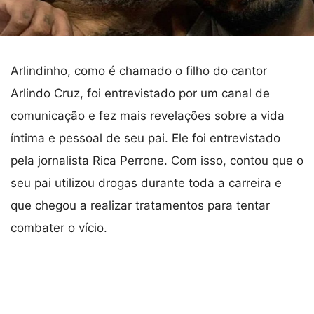
Arlindinho, como é chamado o filho do cantor
Arlindo Cruz, foi entrevistado por um canal de
comunicação e fez mais revelações sobre a vida
íntima e pessoal de seu pai. Ele foi entrevistado
pela jornalista Rica Perrone. Com isso, contou que o
seu pai utilizou drogas durante toda a carreira e
que chegou a realizar tratamentos para tentar
combater o vício.