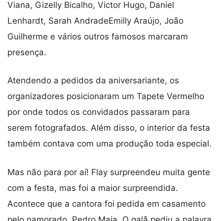
Viana, Gizelly Bicalho, Victor Hugo, Daniel
Lenhardt, Sarah AndradeEmilly Araújo, João
Guilherme e vários outros famosos marcaram
presença.
Atendendo a pedidos da aniversariante, os
organizadores posicionaram um Tapete Vermelho
por onde todos os convidados passaram para
serem fotografados. Além disso, o interior da festa
também contava com uma produção toda especial.
Mas não para por aí! Flay surpreendeu muita gente
com a festa, mas foi a maior surpreendida.
Acontece que a cantora foi pedida em casamento
pelo namorado, Pedro Maia. O galã pediu a palavra