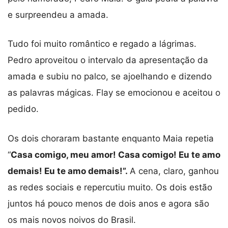
e surpreendeu a amada.
Tudo foi muito romântico e regado a lágrimas.
Pedro aproveitou o intervalo da apresentação da
amada e subiu no palco, se ajoelhando e dizendo
as palavras mágicas. Flay se emocionou e aceitou o
pedido.
Os dois choraram bastante enquanto Maia repetia
“
Casa comigo, meu amor! Casa comigo! Eu te amo
demais! Eu te amo demais!”.
A cena, claro, ganhou
as redes sociais e repercutiu muito. Os dois estão
juntos há pouco menos de dois anos e agora são
os mais novos noivos do Brasil.