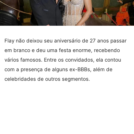
Flay não deixou seu aniversário de 27 anos passar
em branco e deu uma festa enorme, recebendo
vários famosos. Entre os convidados, ela contou
com a presença de alguns ex-BBBs, além de
celebridades de outros segmentos.