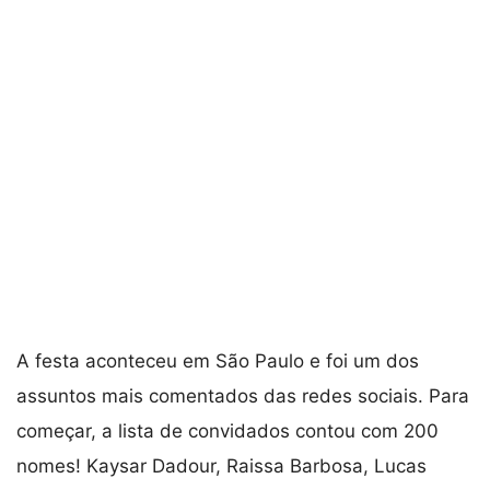
A festa aconteceu em São Paulo e foi um dos
assuntos mais comentados das redes sociais. Para
começar, a lista de convidados contou com 200
nomes! Kaysar Dadour, Raissa Barbosa, Lucas