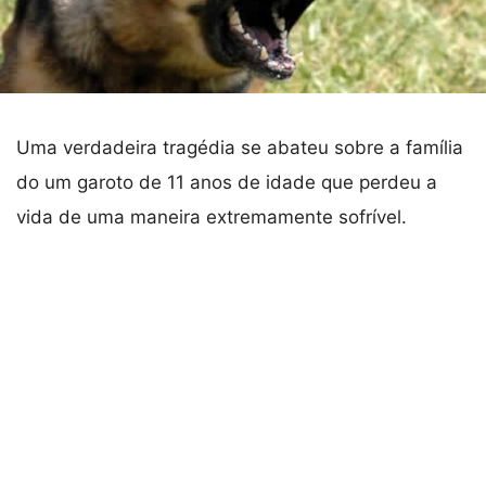
Uma verdadeira tragédia se abateu sobre a família
do um garoto de 11 anos de idade que perdeu a
vida de uma maneira extremamente sofrível.