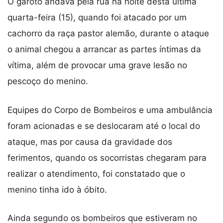
O garoto andava pela rua na noite desta última
quarta-feira (15), quando foi atacado por um
cachorro da raça pastor alemão, durante o ataque
o animal chegou a arrancar as partes íntimas da
vítima, além de provocar uma grave lesão no
pescoço do menino.
Equipes do Corpo de Bombeiros e uma ambulância
foram acionadas e se deslocaram até o local do
ataque, mas por causa da gravidade dos
ferimentos, quando os socorristas chegaram para
realizar o atendimento, foi constatado que o
menino tinha ido à óbito.
Ainda segundo os bombeiros que estiveram no