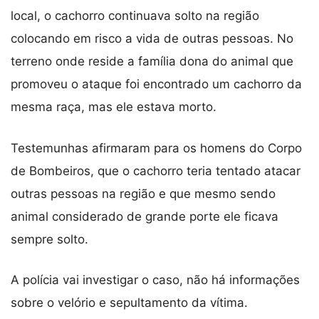
local, o cachorro continuava solto na região
colocando em risco a vida de outras pessoas. No
terreno onde reside a família dona do animal que
promoveu o ataque foi encontrado um cachorro da
mesma raça, mas ele estava morto.
Testemunhas afirmaram para os homens do Corpo
de Bombeiros, que o cachorro teria tentado atacar
outras pessoas na região e que mesmo sendo
animal considerado de grande porte ele ficava
sempre solto.
A polícia vai investigar o caso, não há informações
sobre o velório e sepultamento da vítima.