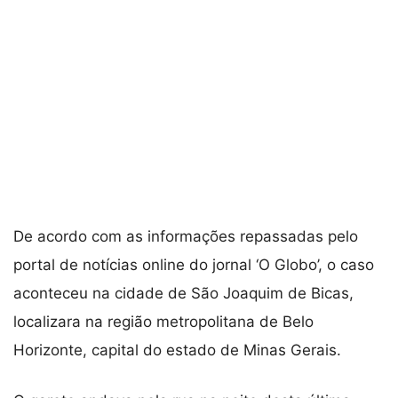
De acordo com as informações repassadas pelo
portal de notícias online do jornal ‘O Globo’, o caso
aconteceu na cidade de São Joaquim de Bicas,
localizara na região metropolitana de Belo
Horizonte, capital do estado de Minas Gerais.