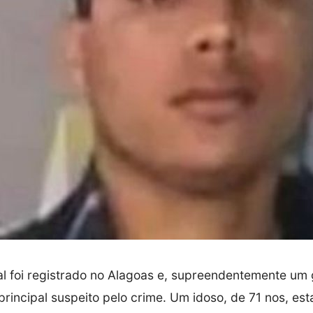
l foi registrado no Alagoas e, supreendentemente um
principal suspeito pelo crime. Um idoso, de 71 nos, est