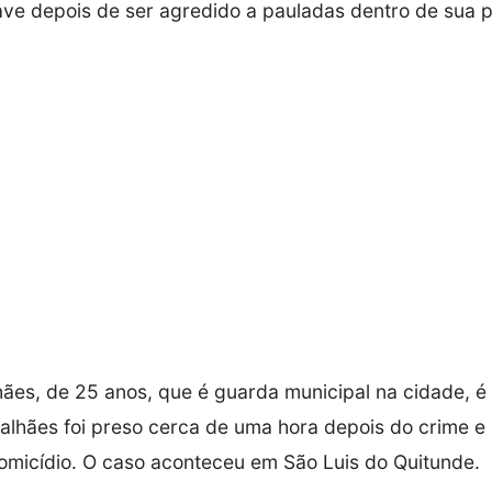
ve depois de ser agredido a pauladas dentro de sua p
ães, de 25 anos, que é guarda municipal na cidade, é 
alhães foi preso cerca de uma hora depois do crime e
homicídio. O caso aconteceu em São Luis do Quitunde.