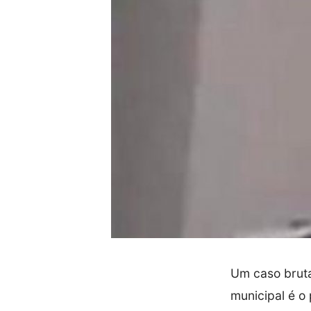
Um caso bruta
municipal é o 