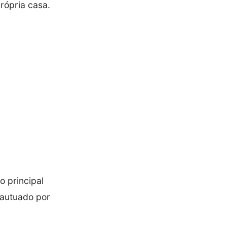
rópria casa.
o principal
 autuado por