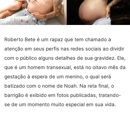
Roberto Bete é um rapaz que tem chamado a
atenção em seus perfis nas redes sociais ao dividir
com o público alguns detalhes de sua gravidez. Ele,
que é um homem transexual, está no oitavo mês da
gestação à espera de um menino, o qual será
batizado com o nome de Noah. Na reta final, o
barrigão é exibido em fotos publicadas, tratando-
se de um momento muito especial em sua vida.