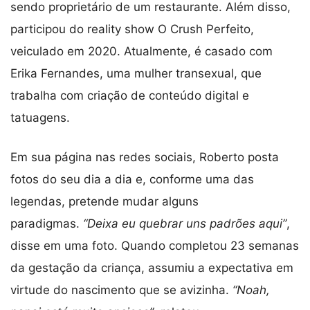
sendo proprietário de um restaurante. Além disso,
participou do reality show O Crush Perfeito,
veiculado em 2020. Atualmente, é casado com
Erika Fernandes, uma mulher transexual, que
trabalha com criação de conteúdo digital e
tatuagens.
Em sua página nas redes sociais, Roberto posta
fotos do seu dia a dia e, conforme uma das
legendas, pretende mudar alguns
paradigmas.
“Deixa eu quebrar uns padrões aqui”
,
disse em uma foto. Quando completou 23 semanas
da gestação da criança, assumiu a expectativa em
virtude do nascimento que se avizinha.
“Noah,