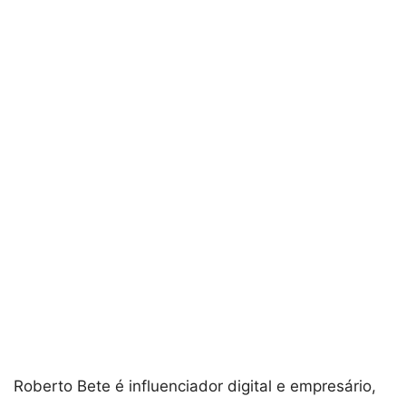
Roberto Bete é influenciador digital e empresário,