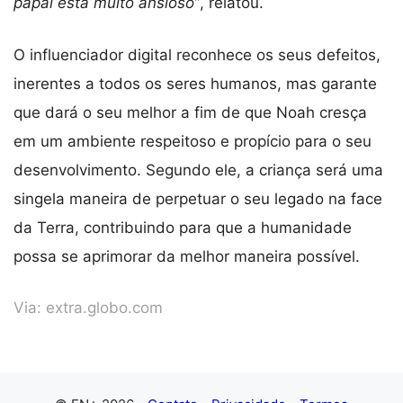
papai está muito ansioso”
, relatou.
O influenciador digital reconhece os seus defeitos,
inerentes a todos os seres humanos, mas garante
que dará o seu melhor a fim de que Noah cresça
em um ambiente respeitoso e propício para o seu
desenvolvimento. Segundo ele, a criança será uma
singela maneira de perpetuar o seu legado na face
da Terra, contribuindo para que a humanidade
possa se aprimorar da melhor maneira possível.
Via:
extra.globo.com