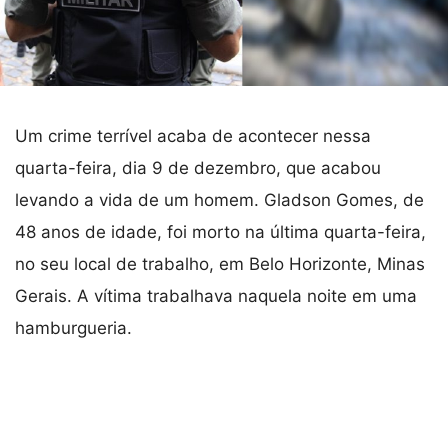
Um crime terrível acaba de acontecer nessa
quarta-feira, dia 9 de dezembro, que acabou
levando a vida de um homem. Gladson Gomes, de
48 anos de idade, foi morto na última quarta-feira,
no seu local de trabalho, em Belo Horizonte, Minas
Gerais. A vítima trabalhava naquela noite em uma
hamburgueria.