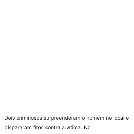
Dois criminosos surpreenderam o homem no local e
dispararam tiros contra a vítima. No