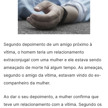
Segundo depoimento de um amigo próximo à
vítima, o homem teria um relacionamento
extraconjugal com uma mulher e ele estava sendo
ameaçado de morte há algum tempo. As ameaças,
segundo o amigo da vítima, estavam vindo do ex-
companheiro da mulher.
Ao dar o seu depoimento, a mulher confirma que
teve um relacionamento com a vítima. Segundo os