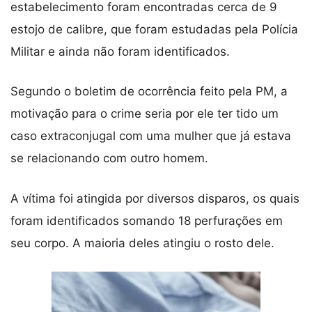
estabelecimento foram encontradas cerca de 9
estojo de calibre, que foram estudadas pela Polícia
Militar e ainda não foram identificados.
Segundo o boletim de ocorrência feito pela PM, a
motivação para o crime seria por ele ter tido um
caso extraconjugal com uma mulher que já estava
se relacionando com outro homem.
A vítima foi atingida por diversos disparos, os quais
foram identificados somando 18 perfurações em
seu corpo. A maioria deles atingiu o rosto dele.