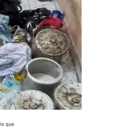
is que