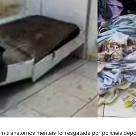
 transtornos mentais foi resgatada por policiais depo