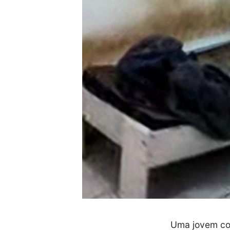
Uma jovem com