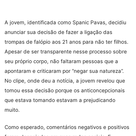
A jovem, identificada como Spanic Pavas, decidiu
anunciar sua decisão de fazer a ligação das
trompas de falópio aos 21 anos para não ter filhos.
Apesar de ser transparente nesse processo sobre
seu próprio corpo, não faltaram pessoas que a
apontaram e criticaram por “negar sua natureza”.
No clipe, onde deu a notícia, a jovem revelou que
tomou essa decisão porque os anticoncepcionais
que estava tomando estavam a prejudicando
muito.
Como esperado, comentários negativos e positivos