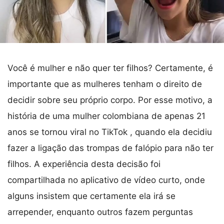
Você é mulher e não quer ter filhos? Certamente, é
importante que as mulheres tenham o direito de
decidir sobre seu próprio corpo. Por esse motivo, a
história de uma mulher colombiana de apenas 21
anos se tornou viral no TikTok , quando ela decidiu
fazer a ligação das trompas de falópio para não ter
filhos. A experiência desta decisão foi
compartilhada no aplicativo de vídeo curto, onde
alguns insistem que certamente ela irá se
arrepender, enquanto outros fazem perguntas