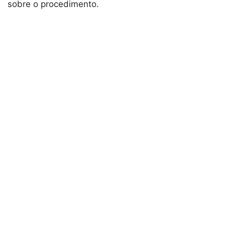
sobre o procedimento.