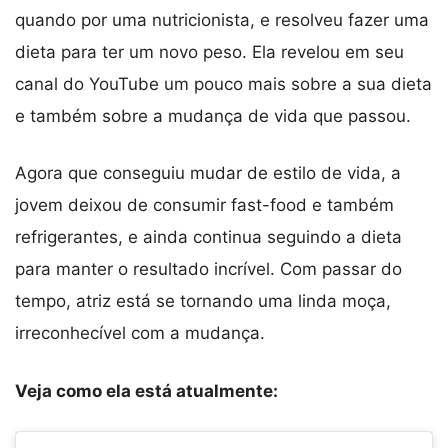
quando por uma nutricionista, e resolveu fazer uma
dieta para ter um novo peso. Ela revelou em seu
canal do YouTube um pouco mais sobre a sua dieta
e também sobre a mudança de vida que passou.
Agora que conseguiu mudar de estilo de vida, a
jovem deixou de consumir fast-food e também
refrigerantes, e ainda continua seguindo a dieta
para manter o resultado incrível. Com passar do
tempo, atriz está se tornando uma linda moça,
irreconhecível com a mudança.
Veja como ela está atualmente: