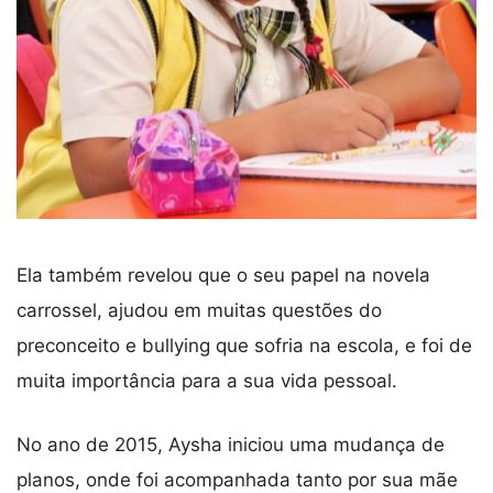
Ela também revelou que o seu papel na novela
carrossel, ajudou em muitas questões do
preconceito e bullying que sofria na escola, e foi de
muita importância para a sua vida pessoal.
No ano de 2015, Aysha iniciou uma mudança de
planos, onde foi acompanhada tanto por sua mãe