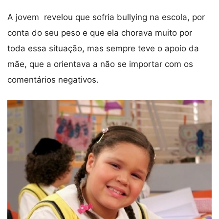
A jovem revelou que sofria bullying na escola, por
conta do seu peso e que ela chorava muito por
toda essa situação, mas sempre teve o apoio da
mãe, que a orientava a não se importar com os
comentários negativos.