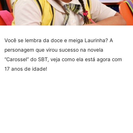
Você se lembra da doce e meiga Laurinha? A
personagem que virou sucesso na novela
“Carossel” do SBT, veja como ela está agora com
17 anos de idade!