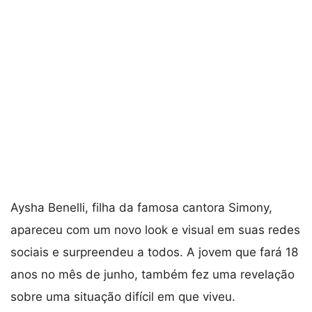
Aysha Benelli, filha da famosa cantora Simony,
apareceu com um novo look e visual em suas redes
sociais e surpreendeu a todos. A jovem que fará 18
anos no mês de junho, também fez uma revelação
sobre uma situação difícil em que viveu.