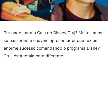
Por onde anda o Caju do Disney Cruj? Muitos anos
se passaram e o jovem apresentador que fez um
enorme sucesso comandando o programa Disney
Cruj, está totalmente diferente.