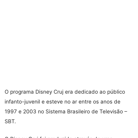
O programa Disney Cruj era dedicado ao público
infanto-juvenil e esteve no ar entre os anos de
1997 e 2003 no Sistema Brasileiro de Televisão –
SBT.