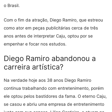
o Brasil.
Com o fim da atração, Diego Ramiro, que estreou
como ator em peças publicitárias cerca de três
anos antes de interpretar Caju, optou por se
empenhar e focar nos estudos.
Diego Ramiro abandonou a
carreira artística?
Na verdade hoje aos 38 anos Diego Ramiro
continua trabalhando com entretenimento, porém
ele optou pelos bastidores da fama. O eterno Caju,
se casou e abriu uma empresa de entretenimento