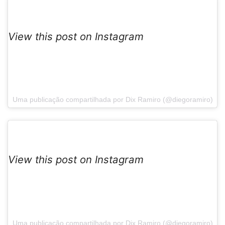
View this post on Instagram
Uma publicação compartilhada por Dix Ramiro (@diegoramiro)
View this post on Instagram
Uma publicação compartilhada por Dix Ramiro (@diegoramiro)