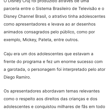
O Disney Cruj foi produzido através de uma
parceria entre o Sistema Brasileiro de Televisão e o
Disney Channel Brasil, o atrativo tinha adolescentes
como apresentadores e levava ao ar desenhos
animados consagrados pelo público, como por
exemplo, Mickey, Pateta, entre outros.
Caju era um dos adolescentes que estavam a
frente do programa e fez um enorme sucesso com
a garotada, o personagem foi interpretado pelo ator
Diego Ramiro.
Os apresentadores abordavam temas relevantes
como o respeito aos direitos das crianças e dos
adolescentes e conquistou milhares de fãs em todo