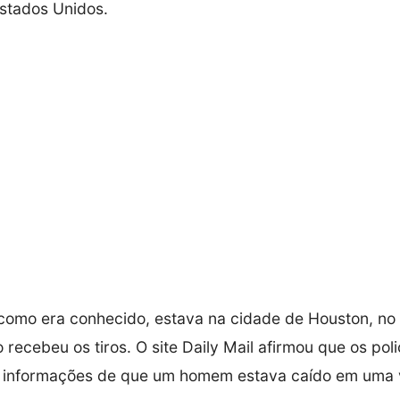
stados Unidos.
 como era conhecido, estava na cidade de Houston, no
recebeu os tiros. O site Daily Mail afirmou que os poli
 informações de que um homem estava caído em uma v