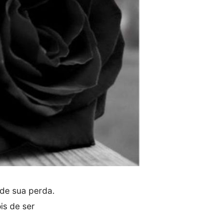
 de sua perda.
is de ser