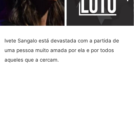
Ivete Sangalo está devastada com a partida de
uma pessoa muito amada por ela e por todos
aqueles que a cercam.