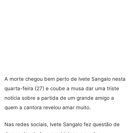
A morte chegou bem perto de Ivete Sangalo nesta
quarta-feira (27) e coube a musa dar uma triste
notícia sobre a partida de um grande amigo a
quem a cantora revelou amar muito.
Nas redes sociais, Ivete Sangalo fez questão de