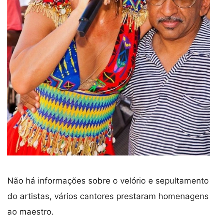
Não há informações sobre o velório e sepultamento
do artistas, vários cantores prestaram homenagens
ao maestro.