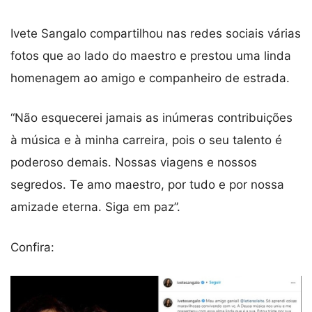
Ivete Sangalo compartilhou nas redes sociais várias
fotos que ao lado do maestro e prestou uma linda
homenagem ao amigo e companheiro de estrada.
“Não esquecerei jamais as inúmeras contribuições
à música e à minha carreira, pois o seu talento é
poderoso demais. Nossas viagens e nossos
segredos. Te amo maestro, por tudo e por nossa
amizade eterna. Siga em paz”.
Confira: