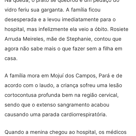
vidro feriu sua garganta. A família ficou
desesperada e a levou imediatamente para o
hospital, mas infelizmente ela veio a óbito. Rosiete
Arruda Meireles, mãe de Stephanie, contou que
agora não sabe mais o que fazer sem a filha em
casa.
A família mora em Mojuí dos Campos, Pará e de
acordo com o laudo, a criança sofreu uma lesão
cortocontusa profunda bem na região cervical,
sendo que o extenso sangramento acabou
causando uma parada cardiorrespiratória.
Quando a menina chegou ao hospital, os médicos