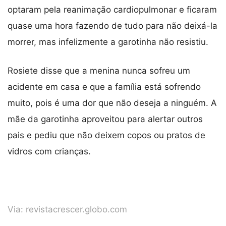
optaram pela reanimação cardiopulmonar e ficaram
quase uma hora fazendo de tudo para não deixá-la
morrer, mas infelizmente a garotinha não resistiu.
Rosiete disse que a menina nunca sofreu um
acidente em casa e que a família está sofrendo
muito, pois é uma dor que não deseja a ninguém. A
mãe da garotinha aproveitou para alertar outros
pais e pediu que não deixem copos ou pratos de
vidros com crianças.
Via:
revistacrescer.globo.com