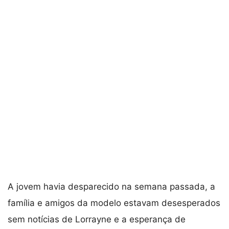
A jovem havia desparecido na semana passada, a
família e amigos da modelo estavam desesperados
sem notícias de Lorrayne e a esperança de