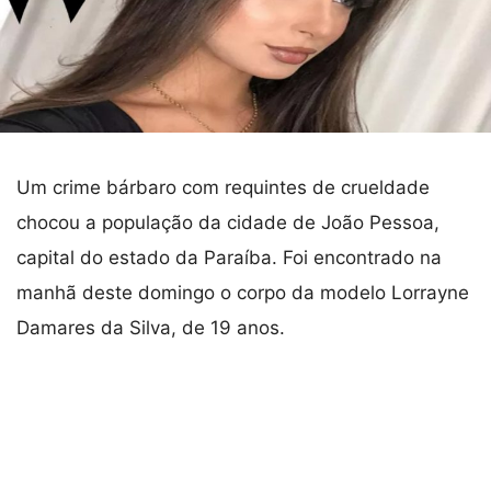
Um crime bárbaro com requintes de crueldade
chocou a população da cidade de João Pessoa,
capital do estado da Paraíba. Foi encontrado na
manhã deste domingo o corpo da modelo Lorrayne
Damares da Silva, de 19 anos.