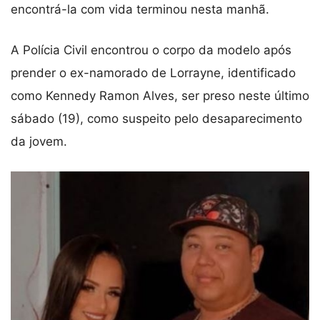
encontrá-la com vida terminou nesta manhã.
A Polícia Civil encontrou o corpo da modelo após
prender o ex-namorado de Lorrayne, identificado
como Kennedy Ramon Alves, ser preso neste último
sábado (19), como suspeito pelo desaparecimento
da jovem.