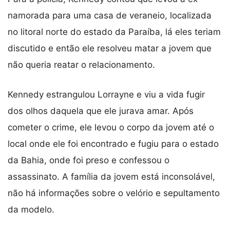
namorada para uma casa de veraneio, localizada
no litoral norte do estado da Paraíba, lá eles teriam
discutido e então ele resolveu matar a jovem que
não queria reatar o relacionamento.
Kennedy estrangulou Lorrayne e viu a vida fugir
dos olhos daquela que ele jurava amar. Após
cometer o crime, ele levou o corpo da jovem até o
local onde ele foi encontrado e fugiu para o estado
da Bahia, onde foi preso e confessou o
assassinato. A família da jovem está inconsolável,
não há informações sobre o velório e sepultamento
da modelo.