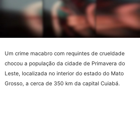
Um crime macabro com requintes de crueldade
chocou a população da cidade de Primavera do
Leste, localizada no interior do estado do Mato
Grosso, a cerca de 350 km da capital Cuiabá.