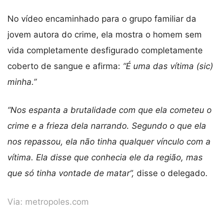
No vídeo encaminhado para o grupo familiar da
jovem autora do crime, ela mostra o homem sem
vida completamente desfigurado completamente
coberto de sangue e afirma:
“É uma das vítima (sic)
minha.”
“Nos espanta a brutalidade com que ela cometeu o
crime e a frieza dela narrando. Segundo o que ela
nos repassou, ela não tinha qualquer vínculo com a
vítima. Ela disse que conhecia ele da região, mas
que só tinha vontade de matar”,
disse o delegado.
Via:
metropoles.com