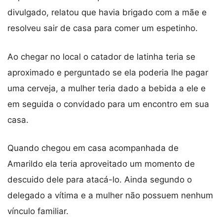
divulgado, relatou que havia brigado com a mãe e
resolveu sair de casa para comer um espetinho.
Ao chegar no local o catador de latinha teria se
aproximado e perguntado se ela poderia lhe pagar
uma cerveja, a mulher teria dado a bebida a ele e
em seguida o convidado para um encontro em sua
casa.
Quando chegou em casa acompanhada de
Amarildo ela teria aproveitado um momento de
descuido dele para atacá-lo. Ainda segundo o
delegado a vítima e a mulher não possuem nenhum
vínculo familiar.