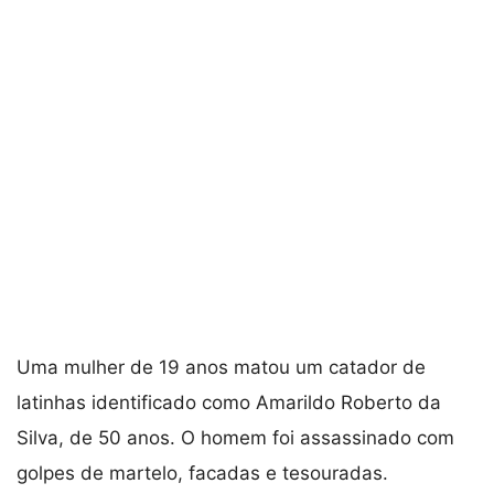
Uma mulher de 19 anos matou um catador de
latinhas identificado como Amarildo Roberto da
Silva, de 50 anos. O homem foi assassinado com
golpes de martelo, facadas e tesouradas.