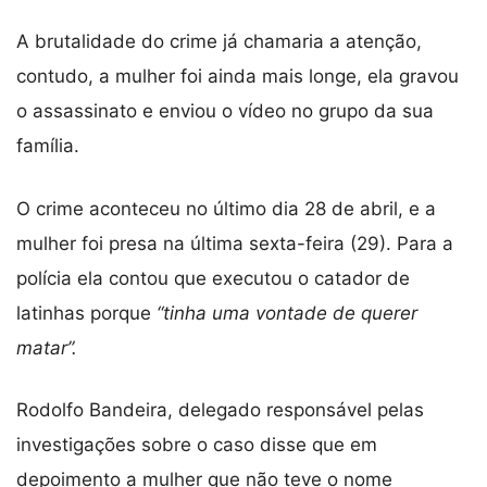
A brutalidade do crime já chamaria a atenção,
contudo, a mulher foi ainda mais longe, ela gravou
o assassinato e enviou o vídeo no grupo da sua
família.
O crime aconteceu no último dia 28 de abril, e a
mulher foi presa na última sexta-feira (29). Para a
polícia ela contou que executou o catador de
latinhas porque
“tinha uma vontade de querer
matar”.
Rodolfo Bandeira, delegado responsável pelas
investigações sobre o caso disse que em
depoimento a mulher que não teve o nome