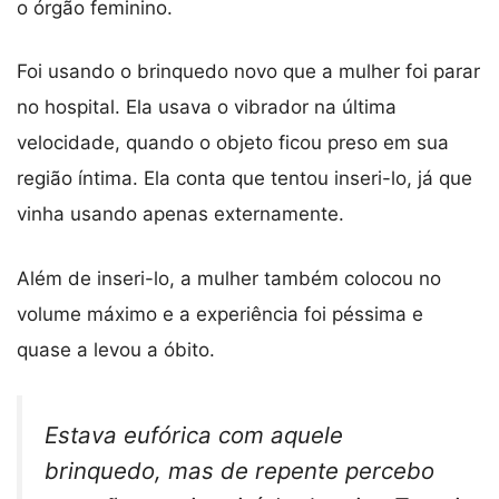
o órgão feminino.
Foi usando o brinquedo novo que a mulher foi parar
no hospital. Ela usava o vibrador na última
velocidade, quando o objeto ficou preso em sua
região íntima. Ela conta que tentou inseri-lo, já que
vinha usando apenas externamente.
Além de inseri-lo, a mulher também colocou no
volume máximo e a experiência foi péssima e
quase a levou a óbito.
Estava eufórica com aquele
brinquedo, mas de repente percebo