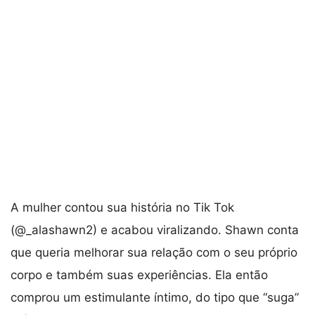
A mulher contou sua história no Tik Tok
(@_alashawn2) e acabou viralizando. Shawn conta
que queria melhorar sua relação com o seu próprio
corpo e também suas experiências. Ela então
comprou um estimulante íntimo, do tipo que “suga”