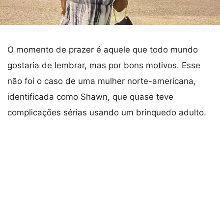
O momento de prazer é aquele que todo mundo
gostaria de lembrar, mas por bons motivos. Esse
não foi o caso de uma mulher norte-americana,
identificada como Shawn, que quase teve
complicações sérias usando um brinquedo adulto.