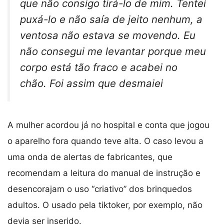
que não consigo tirá-lo de mim. Tentei
puxá-lo e não saía de jeito nenhum, a
ventosa não estava se movendo. Eu
não consegui me levantar porque meu
corpo está tão fraco e acabei no
chão. Foi assim que desmaiei
A mulher acordou já no hospital e conta que jogou
o aparelho fora quando teve alta. O caso levou a
uma onda de alertas de fabricantes, que
recomendam a leitura do manual de instrução e
desencorajam o uso “criativo” dos brinquedos
adultos. O usado pela tiktoker, por exemplo, não
devia ser inserido.