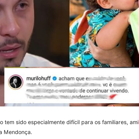
o tem sido especialmente difícil para os familiares, am
ia Mendonça.