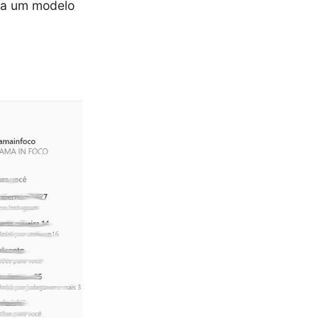
usa um modelo