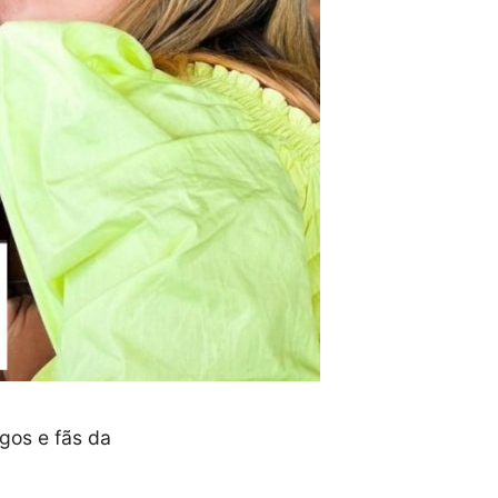
igos e fãs da