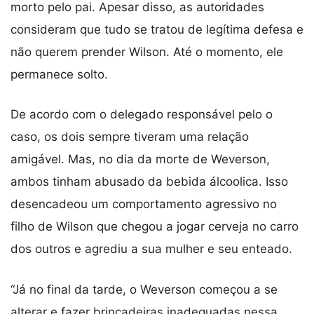
morto pelo pai. Apesar disso, as autoridades
consideram que tudo se tratou de legítima defesa e
não querem prender Wilson. Até o momento, ele
permanece solto.
De acordo com o delegado responsável pelo o
caso, os dois sempre tiveram uma relação
amigável. Mas, no dia da morte de Weverson,
ambos tinham abusado da bebida álcoolica. Isso
desencadeou um comportamento agressivo no
filho de Wilson que chegou a jogar cerveja no carro
dos outros e agrediu a sua mulher e seu enteado.
“Já no final da tarde, o Weverson começou a se
alterar e fazer brincadeiras inadequadas nessa