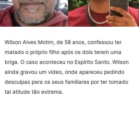
Wilson Alves Motim, de 58 anos, confessou ter
matado o próprio filho após os dois terem uma
briga. O caso aconteceu no Espírito Santo. Wilson
ainda gravou um vídeo, onde apareceu pedindo
desculpas para os seus familiares por ter tomado
tal atitude tão extrema.