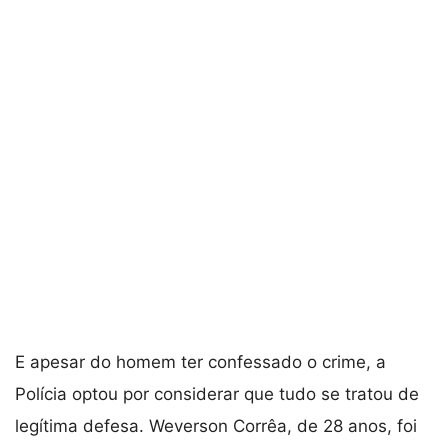
E apesar do homem ter confessado o crime, a
Polícia optou por considerar que tudo se tratou de
legítima defesa. Weverson Corrêa, de 28 anos, foi