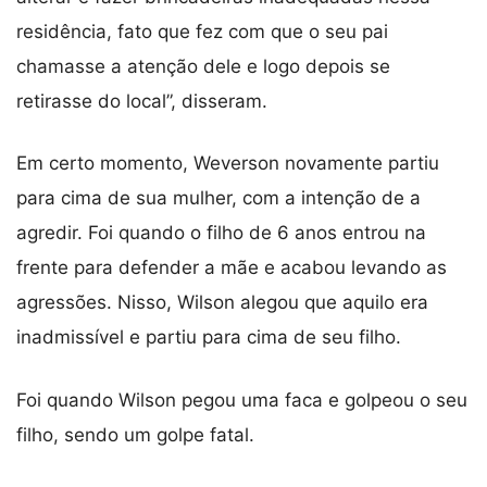
residência, fato que fez com que o seu pai
chamasse a atenção dele e logo depois se
retirasse do local”, disseram.
Em certo momento, Weverson novamente partiu
para cima de sua mulher, com a intenção de a
agredir. Foi quando o filho de 6 anos entrou na
frente para defender a mãe e acabou levando as
agressões. Nisso, Wilson alegou que aquilo era
inadmissível e partiu para cima de seu filho.
Foi quando Wilson pegou uma faca e golpeou o seu
filho, sendo um golpe fatal.