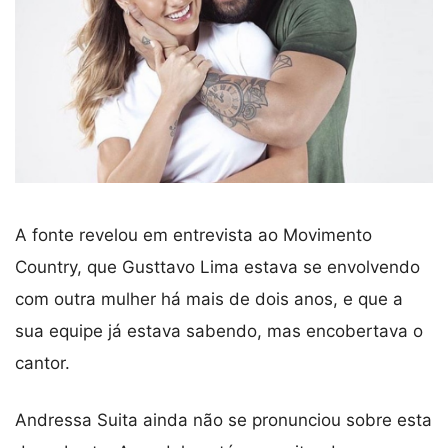
A fonte revelou em entrevista ao Movimento
Country, que Gusttavo Lima estava se envolvendo
com outra mulher há mais de dois anos, e que a
sua equipe já estava sabendo, mas encobertava o
cantor.
Andressa Suita ainda não se pronunciou sobre esta