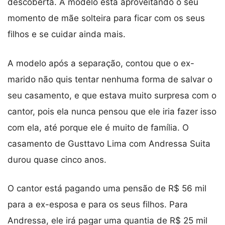
descoberta. A modelo está aproveitando o seu
momento de mãe solteira para ficar com os seus
filhos e se cuidar ainda mais.
A modelo após a separação, contou que o ex-
marido não quis tentar nenhuma forma de salvar o
seu casamento, e que estava muito surpresa com o
cantor, pois ela nunca pensou que ele iria fazer isso
com ela, até porque ele é muito de família. O
casamento de Gusttavo Lima com Andressa Suita
durou quase cinco anos.
O cantor está pagando uma pensão de R$ 56 mil
para a ex-esposa e para os seus filhos. Para
Andressa, ele irá pagar uma quantia de R$ 25 mil