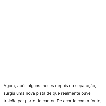
Agora, após alguns meses depois da separação,
surgiu uma nova pista de que realmente ouve
traição por parte do cantor. De acordo com a fonte,