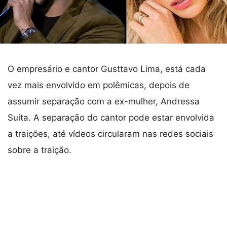
O empresário e cantor Gusttavo Lima, está cada
vez mais envolvido em polêmicas, depois de
assumir separação com a ex-mulher, Andressa
Suita. A separação do cantor pode estar envolvida
a traições, até vídeos circularam nas redes sociais
sobre a traição.