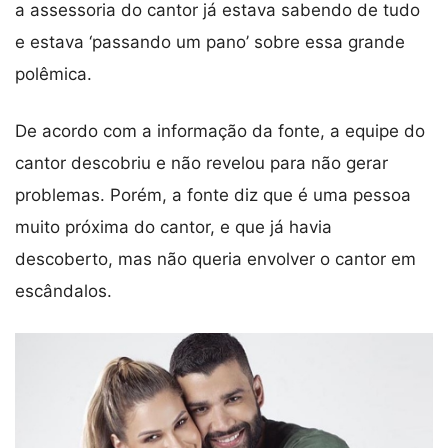
a assessoria do cantor já estava sabendo de tudo
e estava ‘passando um pano’ sobre essa grande
polêmica.
De acordo com a informação da fonte, a equipe do
cantor descobriu e não revelou para não gerar
problemas. Porém, a fonte diz que é uma pessoa
muito próxima do cantor, e que já havia
descoberto, mas não queria envolver o cantor em
escândalos.