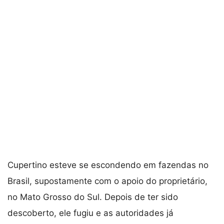
Cupertino esteve se escondendo em fazendas no
Brasil, supostamente com o apoio do proprietário,
no Mato Grosso do Sul. Depois de ter sido
descoberto, ele fugiu e as autoridades já