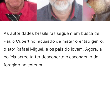
As autoridades brasileiras seguem em busca de
Paulo Cupertino, acusado de matar o então genro,
o ator Rafael Miguel, e os pais do jovem. Agora, a
polícia acredita ter descoberto o esconderijo do
foragido no exterior.