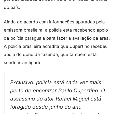
do país.
Ainda de acordo com informações apuradas pela
emissora brasileira, a polícia está recebendo apoio
da polícia paraguaia para fazer a avaliação da área.
A polícia brasileira acredita que Cupertino recebeu
apoio do dono da fazenda, que também está
sendo investigado.
Exclusivo: polícia está cada vez mais
perto de encontrar Paulo Cupertino. O
assassino do ator Rafael Miguel está
foragido desde junho do ano