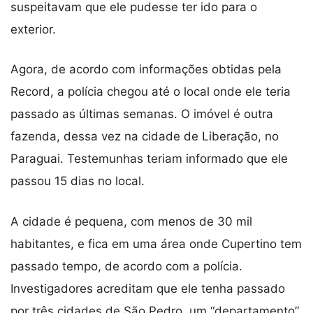
suspeitavam que ele pudesse ter ido para o
exterior.
Agora, de acordo com informações obtidas pela
Record, a polícia chegou até o local onde ele teria
passado as últimas semanas. O imóvel é outra
fazenda, dessa vez na cidade de Liberação, no
Paraguai. Testemunhas teriam informado que ele
passou 15 dias no local.
A cidade é pequena, com menos de 30 mil
habitantes, e fica em uma área onde Cupertino tem
passado tempo, de acordo com a polícia.
Investigadores acreditam que ele tenha passado
por três cidades de São Pedro, um “departamento”