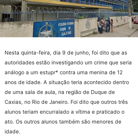
Nesta quinta-feira, dia 9 de junho, foi dito que as
autoridades estão investigando um crime que seria
análogo a um estupr* contra uma menina de 12
anos de idade. A situação teria acontecido dentro
de uma sala de aula, na região de Duque de
Caxias, no Rio de Janeiro. Foi dito que outros três
alunos teriam encurralado a vítima e praticado o
ato. Os outros alunos também são menores de
idade.