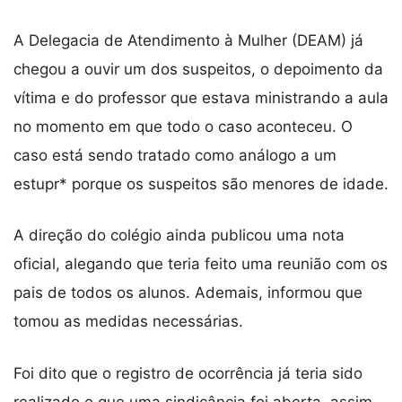
A Delegacia de Atendimento à Mulher (DEAM) já
chegou a ouvir um dos suspeitos, o depoimento da
vítima e do professor que estava ministrando a aula
no momento em que todo o caso aconteceu. O
caso está sendo tratado como análogo a um
estupr* porque os suspeitos são menores de idade.
A direção do colégio ainda publicou uma nota
oficial, alegando que teria feito uma reunião com os
pais de todos os alunos. Ademais, informou que
tomou as medidas necessárias.
Foi dito que o registro de ocorrência já teria sido
realizado e que uma sindicância foi aberta, assim