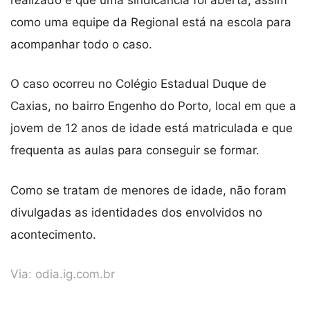
como uma equipe da Regional está na escola para
acompanhar todo o caso.
O caso ocorreu no Colégio Estadual Duque de
Caxias, no bairro Engenho do Porto, local em que a
jovem de 12 anos de idade está matriculada e que
frequenta as aulas para conseguir se formar.
Como se tratam de menores de idade, não foram
divulgadas as identidades dos envolvidos no
acontecimento.
Via:
odia.ig.com.br