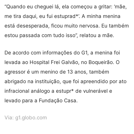
“Quando eu cheguei lá, ela começou a gritar: ‘mãe,
me tira daqui, eu fui estuprad*’. A minha menina
está desesperada, ficou muito nervosa. Eu também
estou passada com tudo isso”, relatou a mãe.
De acordo com informações do G1, a menina foi
levada ao Hospital Frei Galvão, no Boqueirão. O
agressor é um menino de 13 anos, também
abrigado na instituição, que foi apreendido por ato
infracional análogo a estupr* de vulnerável e
levado para a Fundação Casa.
Via:
g1.globo.com