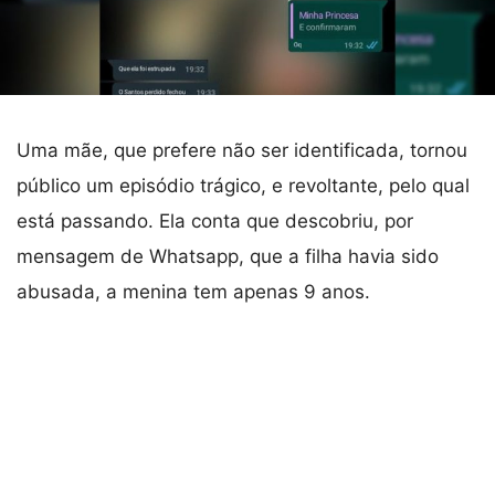
Uma mãe, que prefere não ser identificada, tornou
público um episódio trágico, e revoltante, pelo qual
está passando. Ela conta que descobriu, por
mensagem de Whatsapp, que a filha havia sido
abusada, a menina tem apenas 9 anos.