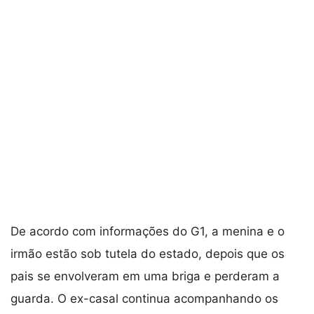
De acordo com informações do G1, a menina e o
irmão estão sob tutela do estado, depois que os
pais se envolveram em uma briga e perderam a
guarda. O ex-casal continua acompanhando os