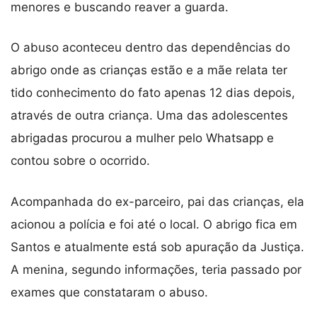
menores e buscando reaver a guarda.
O abuso aconteceu dentro das dependências do
abrigo onde as crianças estão e a mãe relata ter
tido conhecimento do fato apenas 12 dias depois,
através de outra criança. Uma das adolescentes
abrigadas procurou a mulher pelo Whatsapp e
contou sobre o ocorrido.
Acompanhada do ex-parceiro, pai das crianças, ela
acionou a polícia e foi até o local. O abrigo fica em
Santos e atualmente está sob apuração da Justiça.
A menina, segundo informações, teria passado por
exames que constataram o abuso.