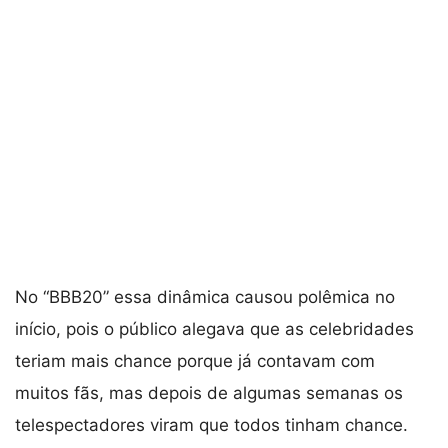
No “BBB20” essa dinâmica causou polêmica no
início, pois o público alegava que as celebridades
teriam mais chance porque já contavam com
muitos fãs, mas depois de algumas semanas os
telespectadores viram que todos tinham chance.