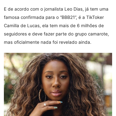
E de acordo com o jornalista Leo Dias, já tem uma
famosa confirmada para o “BBB21”, é a TikToker
Camilla de Lucas, ela tem mais de 6 milhões de
seguidores e deve fazer parte do grupo camarote,
mas oficialmente nada foi revelado ainda.