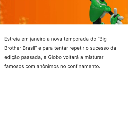
Estreia em janeiro a nova temporada do “Big
Brother Brasil” e para tentar repetir o sucesso da
edição passada, a Globo voltará a misturar
famosos com anônimos no confinamento.