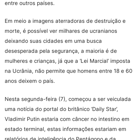
entre outros países.
Em meio a imagens aterradoras de destruição e
morte, é possível ver milhares de ucranianos
deixando suas cidades em uma busca
desesperada pela segurança, a maioria é de
mulheres e crianças, já que a ‘Lei Marcial’ imposta
na Ucrânia, não permite que homens entre 18 e 60
anos deixem o país.
Nesta segunda-feira (7), começou a ser veiculada
uma notícia do portal do britânico ‘Daily Star’,
Vladimir Putin estaria com câncer no intestino em
estado terminal, estas informações estariam em
relatórios de inteligência do Pentágono e da