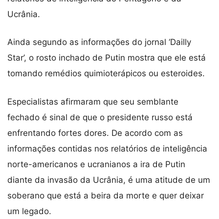
Ucrânia.
Ainda segundo as informações do jornal ‘Dailly
Star’, o rosto inchado de Putin mostra que ele está
tomando remédios quimioterápicos ou esteroides.
Especialistas afirmaram que seu semblante
fechado é sinal de que o presidente russo está
enfrentando fortes dores. De acordo com as
informações contidas nos relatórios de inteligência
norte-americanos e ucranianos a ira de Putin
diante da invasão da Ucrânia, é uma atitude de um
soberano que está a beira da morte e quer deixar
um legado.