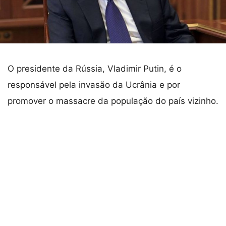
O presidente da Rússia, Vladimir Putin, é o
responsável pela invasão da Ucrânia e por
promover o massacre da população do país vizinho.