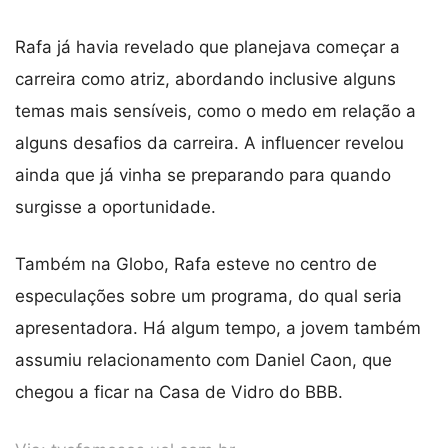
Rafa já havia revelado que planejava começar a
carreira como atriz, abordando inclusive alguns
temas mais sensíveis, como o medo em relação a
alguns desafios da carreira. A influencer revelou
ainda que já vinha se preparando para quando
surgisse a oportunidade.
Também na Globo, Rafa esteve no centro de
especulações sobre um programa, do qual seria
apresentadora. Há algum tempo, a jovem também
assumiu relacionamento com Daniel Caon, que
chegou a ficar na Casa de Vidro do BBB.