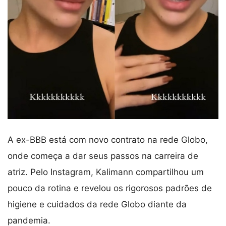
A ex-BBB está com novo contrato na rede Globo,
onde começa a dar seus passos na carreira de
atriz. Pelo Instagram, Kalimann compartilhou um
pouco da rotina e revelou os rigorosos padrões de
higiene e cuidados da rede Globo diante da
pandemia.