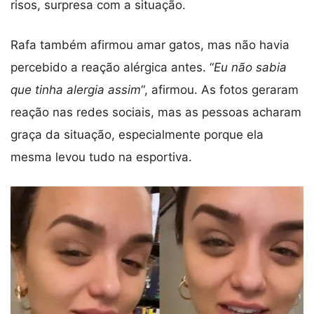
risos, surpresa com a situação.
Rafa também afirmou amar gatos, mas não havia
percebido a reação alérgica antes. “
Eu não sabia
que tinha alergia assim
“, afirmou. As fotos geraram
reação nas redes sociais, mas as pessoas acharam
graça da situação, especialmente porque ela
mesma levou tudo na esportiva.