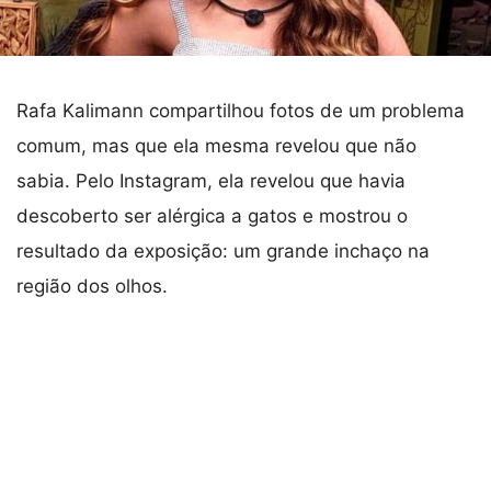
Rafa Kalimann compartilhou fotos de um problema
comum, mas que ela mesma revelou que não
sabia. Pelo Instagram, ela revelou que havia
descoberto ser alérgica a gatos e mostrou o
resultado da exposição: um grande inchaço na
região dos olhos.