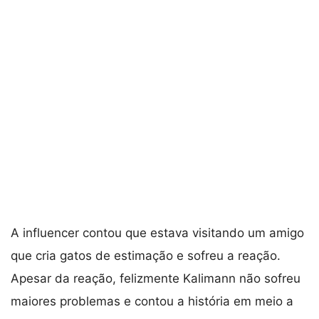
A influencer contou que estava visitando um amigo
que cria gatos de estimação e sofreu a reação.
Apesar da reação, felizmente Kalimann não sofreu
maiores problemas e contou a história em meio a