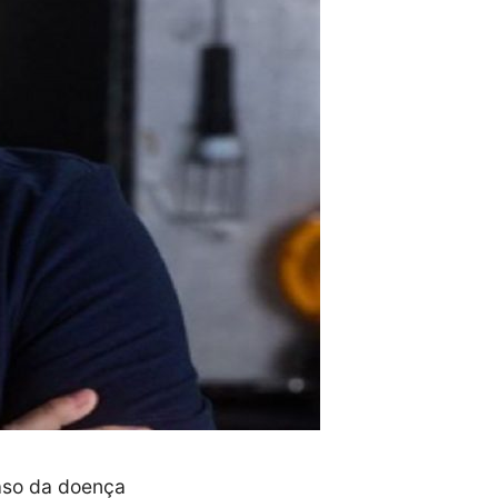
aso da doença