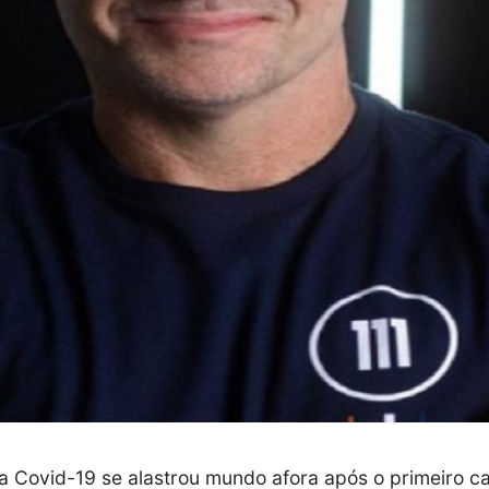
 Covid-19 se alastrou mundo afora após o primeiro c