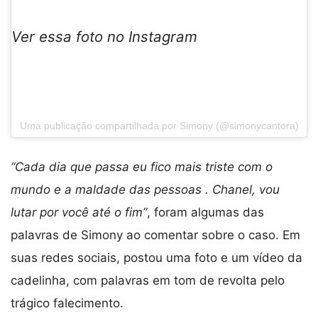
Ver essa foto no Instagram
Uma publicação compartilhada por Simony (@simonycantora)
“Cada dia que passa eu fico mais triste com o
mundo e a maldade das pessoas . Chanel, vou
lutar por você até o fim”
, foram algumas das
palavras de Simony ao comentar sobre o caso. Em
suas redes sociais, postou uma foto e um vídeo da
cadelinha, com palavras em tom de revolta pelo
trágico falecimento.