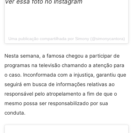
Ver essa foto no Instagram
Uma publicação compartilhada por Simony (@simonycantora)
Nesta semana, a famosa chegou a participar de
programas na televisão chamando a atenção para
o caso. Inconformada com a injustiça, garantiu que
seguirá em busca de informações relativas ao
responsável pelo atropelamento a fim de que o
mesmo possa ser responsabilizado por sua
conduta.