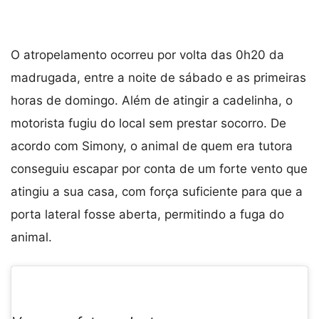
O atropelamento ocorreu por volta das 0h20 da
madrugada, entre a noite de sábado e as primeiras
horas de domingo. Além de atingir a cadelinha, o
motorista fugiu do local sem prestar socorro. De
acordo com Simony, o animal de quem era tutora
conseguiu escapar por conta de um forte vento que
atingiu a sua casa, com força suficiente para que a
porta lateral fosse aberta, permitindo a fuga do
animal.