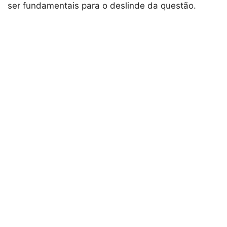
ser fundamentais para o deslinde da questão.