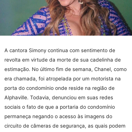
A cantora Simony continua com sentimento de
revolta em virtude da morte de sua cadelinha de
estimação. No último fim de semana, Chanel, como
era chamada, foi atropelada por um motorista na
porta do condomínio onde reside na região de
Alphaville. Todavia, denunciou em suas redes
sociais o fato de que a portaria do condomínio
permaneça negando o acesso às imagens do
circuito de câmeras de segurança, as quais podem