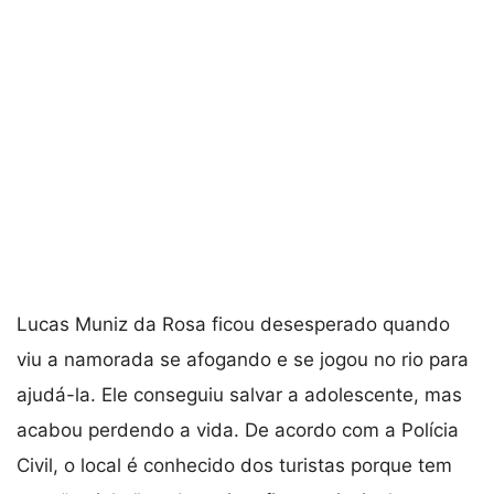
Lucas Muniz da Rosa ficou desesperado quando
viu a namorada se afogando e se jogou no rio para
ajudá-la. Ele conseguiu salvar a adolescente, mas
acabou perdendo a vida. De acordo com a Polícia
Civil, o local é conhecido dos turistas porque tem