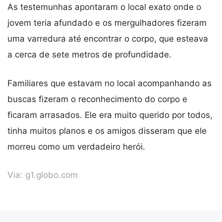
As testemunhas apontaram o local exato onde o
jovem teria afundado e os mergulhadores fizeram
uma varredura até encontrar o corpo, que esteava
a cerca de sete metros de profundidade.
Familiares que estavam no local acompanhando as
buscas fizeram o reconhecimento do corpo e
ficaram arrasados. Ele era muito querido por todos,
tinha muitos planos e os amigos disseram que ele
morreu como um verdadeiro herói.
Via:
g1.globo.com