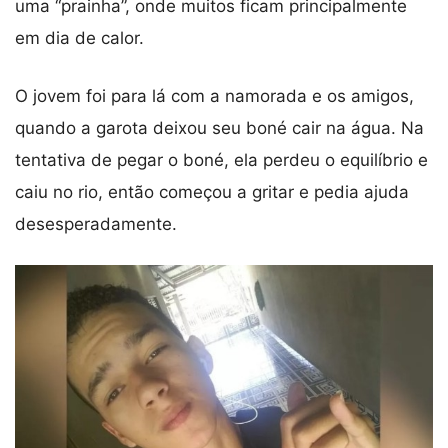
uma “prainha”, onde muitos ficam principalmente
em dia de calor.
O jovem foi para lá com a namorada e os amigos,
quando a garota deixou seu boné cair na água. Na
tentativa de pegar o boné, ela perdeu o equilíbrio e
caiu no rio, então começou a gritar e pedia ajuda
desesperadamente.