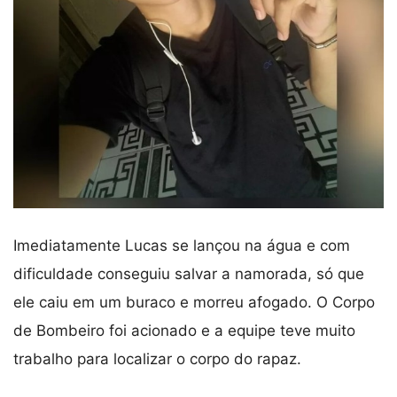
Imediatamente Lucas se lançou na água e com
dificuldade conseguiu salvar a namorada, só que
ele caiu em um buraco e morreu afogado. O Corpo
de Bombeiro foi acionado e a equipe teve muito
trabalho para localizar o corpo do rapaz.