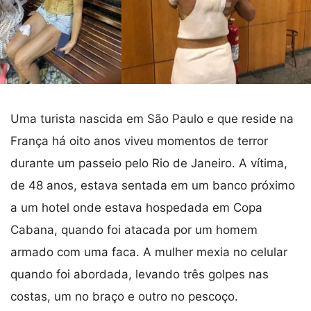
Uma turista nascida em São Paulo e que reside na
França há oito anos viveu momentos de terror
durante um passeio pelo Rio de Janeiro. A vítima,
de 48 anos, estava sentada em um banco próximo
a um hotel onde estava hospedada em Copa
Cabana, quando foi atacada por um homem
armado com uma faca. A mulher mexia no celular
quando foi abordada, levando três golpes nas
costas, um no braço e outro no pescoço.