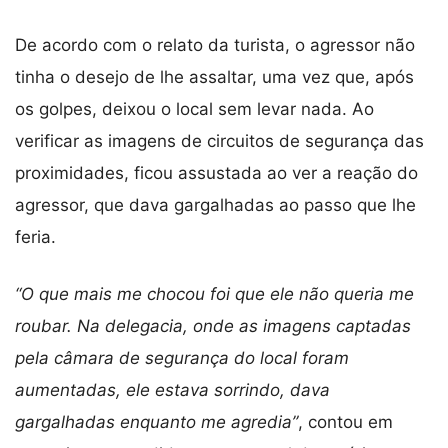
De acordo com o relato da turista, o agressor não
tinha o desejo de lhe assaltar, uma vez que, após
os golpes, deixou o local sem levar nada. Ao
verificar as imagens de circuitos de segurança das
proximidades, ficou assustada ao ver a reação do
agressor, que dava gargalhadas ao passo que lhe
feria.
“O que mais me chocou foi que ele não queria me
roubar. Na delegacia, onde as imagens captadas
pela câmara de segurança do local foram
aumentadas, ele estava sorrindo, dava
gargalhadas enquanto me agredia”
, contou em