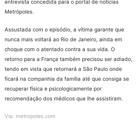
entrevista concedida para o portal de notícias
Metrópoles.
Assustada com o episódio, a vítima garante que
nunca mais voltará ao Rio de Janeiro, ainda em
choque com o atentado contra a sua vida. O
retorno para a França também precisou ser adiado,
tendo em vista que retornará a São Paulo onde
ficará na companhia da família até que consiga se
recuperar física e psicologicamente por
recomendação dos médicos que lhe assistiram.
Via:
metropoles.com